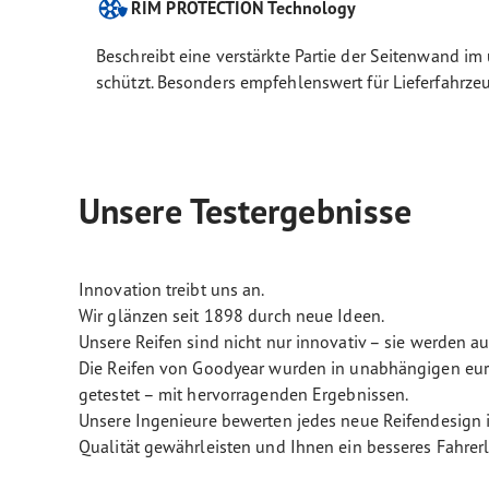
RIM PROTECTION Technology
Beschreibt eine verstärkte Partie der Seitenwand i
schützt. Besonders empfehlenswert für Lieferfahrze
Unsere Testergebnisse
Innovation treibt uns an.
Wir glänzen seit 1898 durch neue Ideen.
Unsere Reifen sind nicht nur innovativ – sie werden a
Die Reifen von Goodyear wurden in unabhängigen euro
getestet – mit hervorragenden Ergebnissen.
Unsere Ingenieure bewerten jedes neue Reifendesign i
Qualität gewährleisten und Ihnen ein besseres Fahrerl