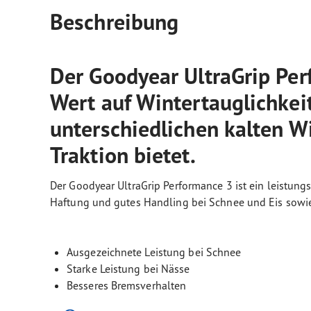
Beschreibung
Der Goodyear UltraGrip Perf
Wert auf Wintertauglichkeit
unterschiedlichen kalten W
Traktion bietet.
Der Goodyear UltraGrip Performance 3 ist ein leistungs
Haftung und gutes Handling bei Schnee und Eis sowie
Ausgezeichnete Leistung bei Schnee
Starke Leistung bei Nässe
Besseres Bremsverhalten