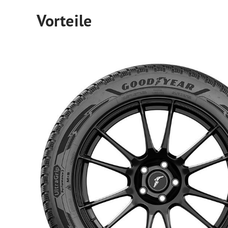
Vorteile