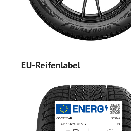
EU-Reifenlabel