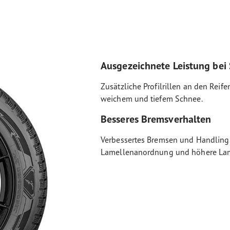
Ausgezeichnete Leistung bei
Zusätzliche Profilrillen an den Reif
weichem und tiefem Schnee.
Besseres Bremsverhalten
Verbessertes Bremsen und Handling 
Lamellenanordnung und höhere Lam