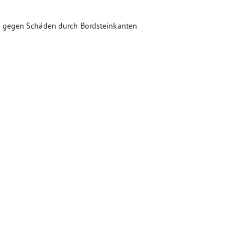
fen gegen Schäden durch Bordsteinkanten