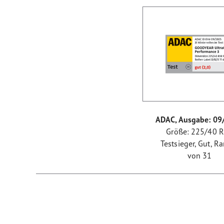
ADAC, Ausgabe: 09
Größe: 225/40 
Testsieger, Gut, R
von 31