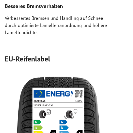
Besseres Bremsverhalten
Verbessertes Bremsen und Handling auf Schnee
durch optimierte Lamellenanordnung und höhere
Lamellendichte.
EU-Reifenlabel