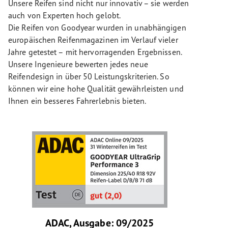
Unsere Reifen sind nicht nur innovativ – sie werden
auch von Experten hoch gelobt.
Die Reifen von Goodyear wurden in unabhängigen
europäischen Reifenmagazinen im Verlauf vieler
Jahre getestet – mit hervorragenden Ergebnissen.
Unsere Ingenieure bewerten jedes neue
Reifendesign in über 50 Leistungskriterien. So
können wir eine hohe Qualität gewährleisten und
Ihnen ein besseres Fahrerlebnis bieten.
ADAC, Ausgabe: 09/2025