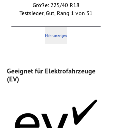
Größe: 225/40 R18
Testsieger, Gut, Rang 1 von 31
Mehr anzeigen
Geeignet für Elektrofahrzeuge
(EV)