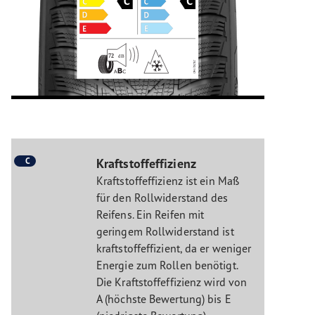
C
Kraftstoffeffizienz
Kraftstoffeffizienz ist ein Maß
für den Rollwiderstand des
Reifens. Ein Reifen mit
geringem Rollwiderstand ist
kraftstoffeffizient, da er weniger
Energie zum Rollen benötigt.
Die Kraftstoffeffizienz wird von
A (höchste Bewertung) bis E