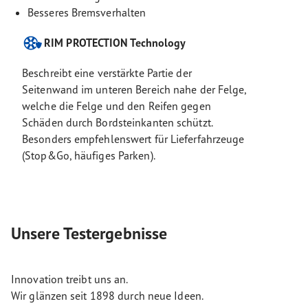
Besseres Bremsverhalten
RIM PROTECTION Technology
Beschreibt eine verstärkte Partie der
Seitenwand im unteren Bereich nahe der Felge,
welche die Felge und den Reifen gegen
Schäden durch Bordsteinkanten schützt.
Besonders empfehlenswert für Lieferfahrzeuge
(Stop&Go, häufiges Parken).
Unsere Testergebnisse
Innovation treibt uns an.
Wir glänzen seit 1898 durch neue Ideen.