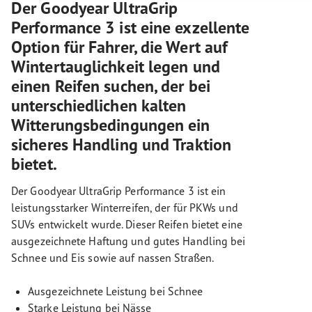
Der Goodyear UltraGrip
Performance 3 ist eine exzellente
Option für Fahrer, die Wert auf
Wintertauglichkeit legen und
einen Reifen suchen, der bei
unterschiedlichen kalten
Witterungsbedingungen ein
sicheres Handling und Traktion
bietet.
Der Goodyear UltraGrip Performance 3 ist ein
leistungsstarker Winterreifen, der für PKWs und
SUVs entwickelt wurde. Dieser Reifen bietet eine
ausgezeichnete Haftung und gutes Handling bei
Schnee und Eis sowie auf nassen Straßen.
Ausgezeichnete Leistung bei Schnee
Starke Leistung bei Nässe