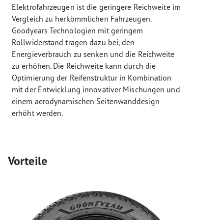
Elektrofahrzeugen ist die geringere Reichweite im
Vergleich zu herkömmlichen Fahrzeugen.
Goodyears Technologien mit geringem
Rollwiderstand tragen dazu bei, den
Energieverbrauch zu senken und die Reichweite
zu erhöhen. Die Reichweite kann durch die
Optimierung der Reifenstruktur in Kombination
mit der Entwicklung innovativer Mischungen und
einem aerodynamischen Seitenwanddesign
erhöht werden.
Vorteile