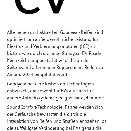
Alle neuen und aktuellen Goodyear-Reifen sind
optimiert, um außergewöhnliche Leistung für
Elektro- und Verbrennungsmotoren (ICE) zu
bieten, wie durch die neue Goodyear EV-Ready
Kennzeichnung bestätigt wird, die an der
Seitenwand aller neuen Replacement-Reifen ab
Anfang 2024 eingeführt wurde.
Goodyear hat eine Reihe von Technologien
entwickelt, die sowohl für EVs als auch für
andere Antriebssysteme geeignet sind, darunter:
SoundComfort-Technologie: Fahrer werden sich
der Geräusche bewusster, die durch die
Interaktion von Reifen und Straßen entstehen, da
die auffälligste Veränderung bei EVs genau die