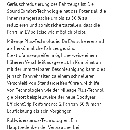
Geräuschreduzierung des Fahrzeugs ist. Die
SoundComfort-Technologie hat das Potenzial, die
Innenraumgeräusche um bis zu 50 % zu
reduzieren und somit sicherzustellen, dass die
Fahrt im EV so leise wie möglich bleibt.
Mileage Plus-Technologie: Da EVs schwerer sind
als herkömmliche Fahrzeuge, sind
Elektrofahrzeugreifen möglicherweise einem
höheren Verschleiß ausgesetzt. In Kombination
mit der unmittelbaren Beschleunigung kann dies
je nach Fahrvehralten zu einem schnelleren
Verschleiß von Standardreifen führen. Mithilfe
von Technologien wie der Mileage Plus-Technol
gie bietet beispielsweise der neue Goodyear
EfficientGrip Performance 2 Fahrern 50 % mehr
Laufleistung als sein Vorgänger.
Rollwiderstands-Technologien: Ein
Hauptbedenken der Verbraucher bei