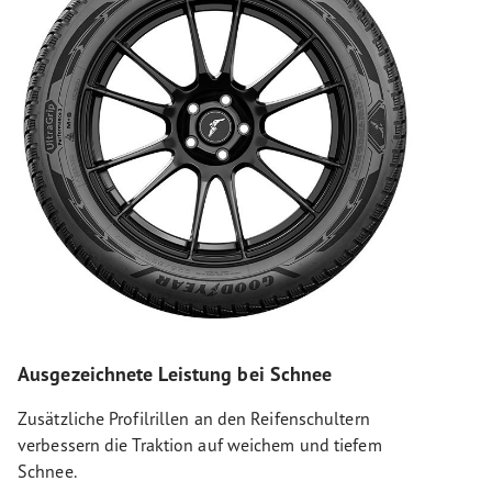
Ausgezeichnete Leistung bei Schnee
Zusätzliche Profilrillen an den Reifenschultern
verbessern die Traktion auf weichem und tiefem
Schnee.