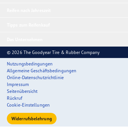
Reifen nach Jahreszeit
Tipps zum Reifenkauf
Das Unternehmen
© 2026 The Goodyear Tire & Rubber Company
Nutzungsbedingungen
Allgemeine Geschäftsbedingungen
Online-Datenschutzrichtlinie
Impressum
Seitenübersicht
Rückruf
Cookie-Einstellungen
Widerrufsbelehrung