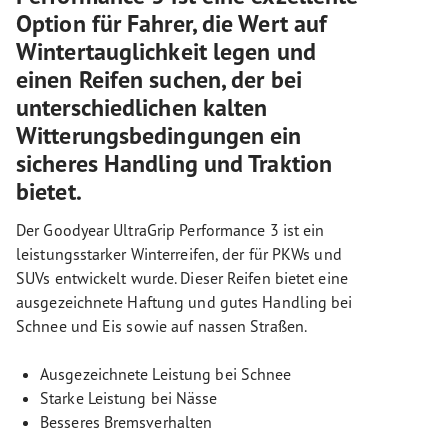
Option für Fahrer, die Wert auf
Wintertauglichkeit legen und
einen Reifen suchen, der bei
unterschiedlichen kalten
Witterungsbedingungen ein
sicheres Handling und Traktion
bietet.
Der Goodyear UltraGrip Performance 3 ist ein
leistungsstarker Winterreifen, der für PKWs und
SUVs entwickelt wurde. Dieser Reifen bietet eine
ausgezeichnete Haftung und gutes Handling bei
Schnee und Eis sowie auf nassen Straßen.
Ausgezeichnete Leistung bei Schnee
Starke Leistung bei Nässe
Besseres Bremsverhalten