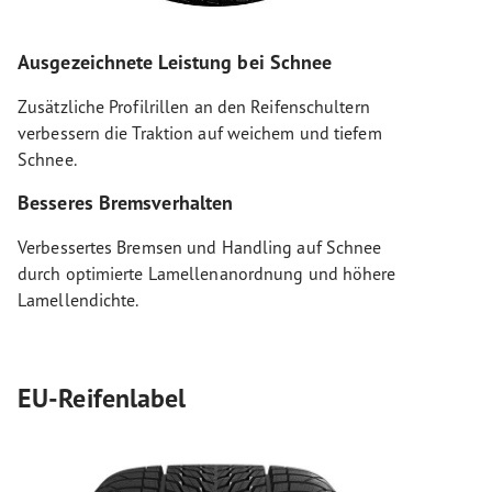
Ausgezeichnete Leistung bei Schnee
Zusätzliche Profilrillen an den Reifenschultern
verbessern die Traktion auf weichem und tiefem
Schnee.
Besseres Bremsverhalten
Verbessertes Bremsen und Handling auf Schnee
durch optimierte Lamellenanordnung und höhere
Lamellendichte.
EU-Reifenlabel