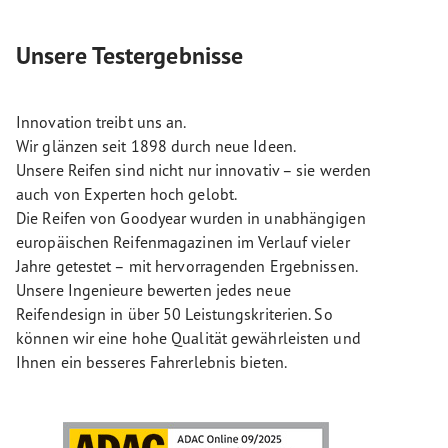
Unsere Testergebnisse
Innovation treibt uns an.
Wir glänzen seit 1898 durch neue Ideen.
Unsere Reifen sind nicht nur innovativ – sie werden
auch von Experten hoch gelobt.
Die Reifen von Goodyear wurden in unabhängigen
europäischen Reifenmagazinen im Verlauf vieler
Jahre getestet – mit hervorragenden Ergebnissen.
Unsere Ingenieure bewerten jedes neue
Reifendesign in über 50 Leistungskriterien. So
können wir eine hohe Qualität gewährleisten und
Ihnen ein besseres Fahrerlebnis bieten.