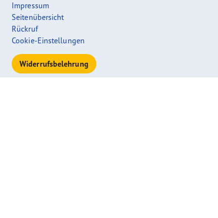
Impressum
Seitenübersicht
Rückruf
Cookie-Einstellungen
Widerrufsbelehrung