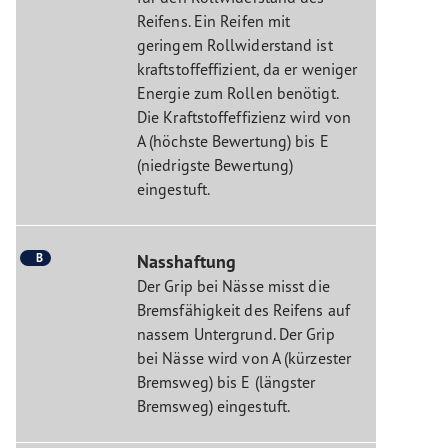
Reifens. Ein Reifen mit
geringem Rollwiderstand ist
kraftstoffeffizient, da er weniger
Energie zum Rollen benötigt.
Die Kraftstoffeffizienz wird von
A (höchste Bewertung) bis E
(niedrigste Bewertung)
eingestuft.
B
Nasshaftung
Der Grip bei Nässe misst die
Bremsfähigkeit des Reifens auf
nassem Untergrund. Der Grip
bei Nässe wird von A (kürzester
Bremsweg) bis E (längster
Bremsweg) eingestuft.