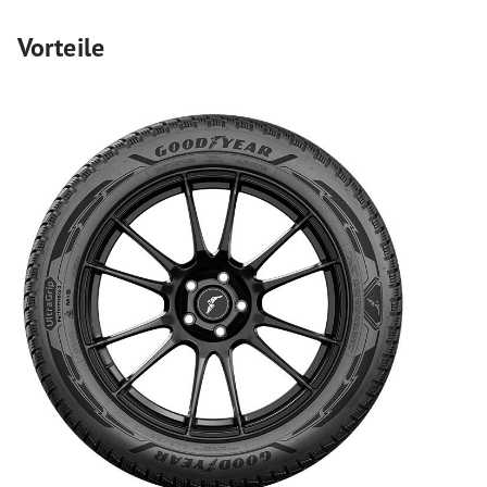
Vorteile