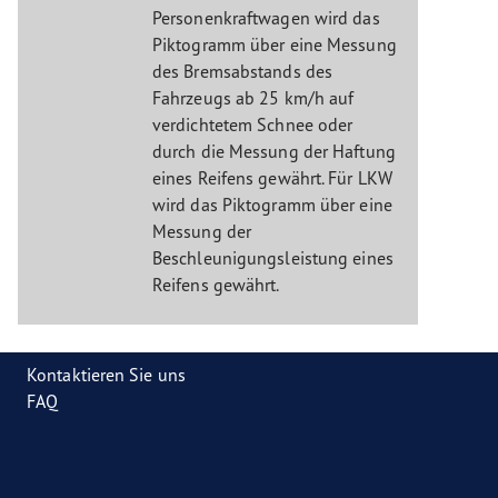
Personenkraftwagen wird das
Piktogramm über eine Messung
des Bremsabstands des
Fahrzeugs ab 25 km/h auf
verdichtetem Schnee oder
durch die Messung der Haftung
eines Reifens gewährt. Für LKW
wird das Piktogramm über eine
Messung der
Beschleunigungsleistung eines
Reifens gewährt.
Kontaktieren Sie uns
FAQ