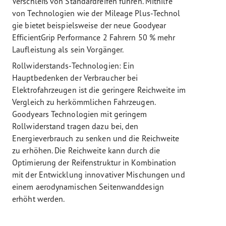
Verschleiß von Standardreifen führen. Mithilfe
von Technologien wie der Mileage Plus-Technol
gie bietet beispielsweise der neue Goodyear
EfficientGrip Performance 2 Fahrern 50 % mehr
Laufleistung als sein Vorgänger.
Rollwiderstands-Technologien: Ein
Hauptbedenken der Verbraucher bei
Elektrofahrzeugen ist die geringere Reichweite im
Vergleich zu herkömmlichen Fahrzeugen.
Goodyears Technologien mit geringem
Rollwiderstand tragen dazu bei, den
Energieverbrauch zu senken und die Reichweite
zu erhöhen. Die Reichweite kann durch die
Optimierung der Reifenstruktur in Kombination
mit der Entwicklung innovativer Mischungen und
einem aerodynamischen Seitenwanddesign
erhöht werden.