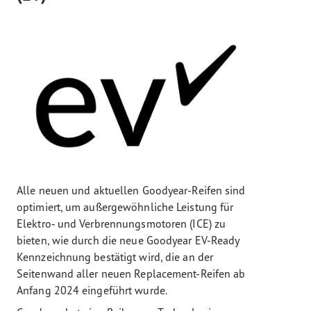
Alle neuen und aktuellen Goodyear-Reifen sind
optimiert, um außergewöhnliche Leistung für
Elektro- und Verbrennungsmotoren (ICE) zu
bieten, wie durch die neue Goodyear EV-Ready
Kennzeichnung bestätigt wird, die an der
Seitenwand aller neuen Replacement-Reifen ab
Anfang 2024 eingeführt wurde.