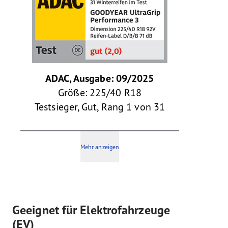
ADAC, Ausgabe: 09/2025
Größe: 225/40 R18
Testsieger, Gut, Rang 1 von 31
Mehr anzeigen
Geeignet für Elektrofahrzeuge
(EV)