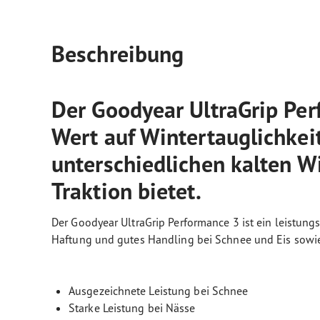
Beschreibung
Der Goodyear UltraGrip Perf
Wert auf Wintertauglichkeit
unterschiedlichen kalten W
Traktion bietet.
Der Goodyear UltraGrip Performance 3 ist ein leistungs
Haftung und gutes Handling bei Schnee und Eis sowie
Ausgezeichnete Leistung bei Schnee
Starke Leistung bei Nässe