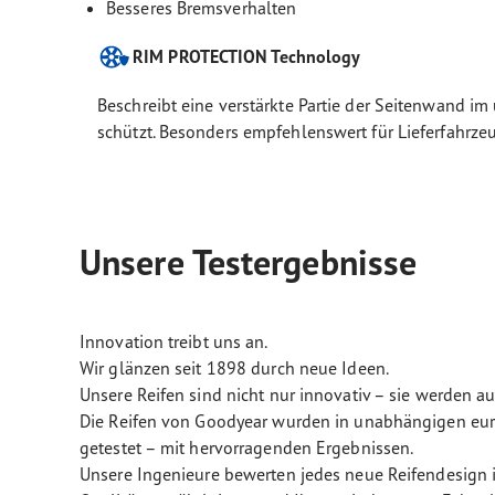
Besseres Bremsverhalten
RIM PROTECTION Technology
Beschreibt eine verstärkte Partie der Seitenwand i
schützt. Besonders empfehlenswert für Lieferfahrze
Unsere Testergebnisse
Innovation treibt uns an.
Wir glänzen seit 1898 durch neue Ideen.
Unsere Reifen sind nicht nur innovativ – sie werden a
Die Reifen von Goodyear wurden in unabhängigen euro
getestet – mit hervorragenden Ergebnissen.
Unsere Ingenieure bewerten jedes neue Reifendesign i