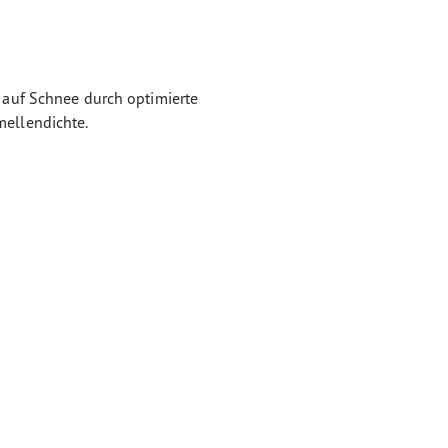
auf Schnee durch optimierte
ellendichte.