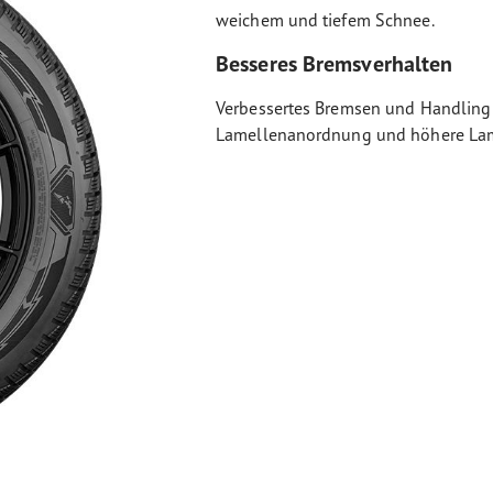
weichem und tiefem Schnee.
Besseres Bremsverhalten
Verbessertes Bremsen und Handling 
Lamellenanordnung und höhere Lam