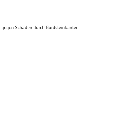
fen gegen Schäden durch Bordsteinkanten