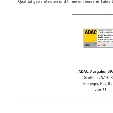
Qualität gewährleisten und Ihnen ein besseres Fahrerl
ADAC, Ausgabe: 09
Größe: 225/40 
Testsieger, Gut, R
von 31