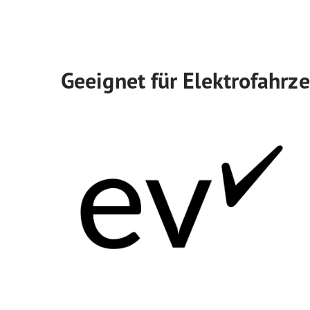
Geeignet für Elektrofahrz