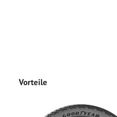
Vorteile