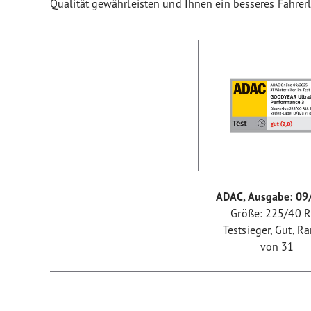
Qualität gewährleisten und Ihnen ein besseres Fahrerl
ADAC, Ausgabe: 09
Größe: 225/40 
Testsieger, Gut, R
von 31