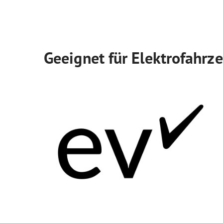
Geeignet für Elektrofahrz