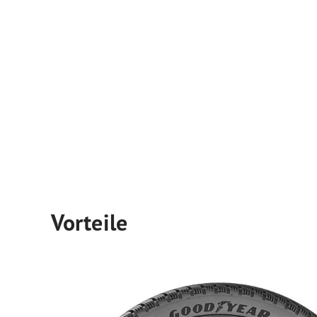
Vorteile