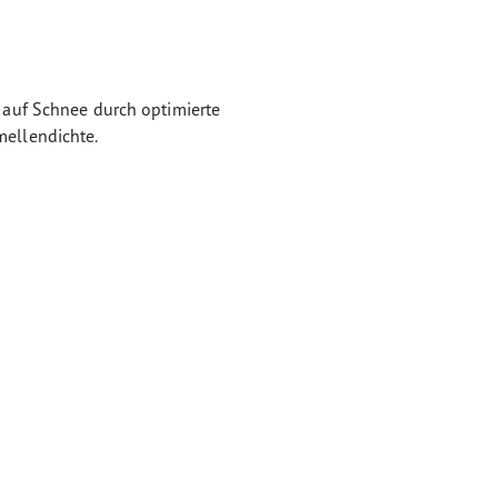
auf Schnee durch optimierte
ellendichte.