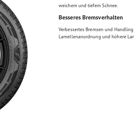
weichem und tiefem Schnee.
Besseres Bremsverhalten
Verbessertes Bremsen und Handling 
Lamellenanordnung und höhere Lam