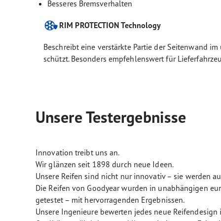
Besseres Bremsverhalten
RIM PROTECTION Technology
Beschreibt eine verstärkte Partie der Seitenwand i
schützt. Besonders empfehlenswert für Lieferfahrze
Unsere Testergebnisse
Innovation treibt uns an.
Wir glänzen seit 1898 durch neue Ideen.
Unsere Reifen sind nicht nur innovativ – sie werden a
Die Reifen von Goodyear wurden in unabhängigen euro
getestet – mit hervorragenden Ergebnissen.
Unsere Ingenieure bewerten jedes neue Reifendesign i