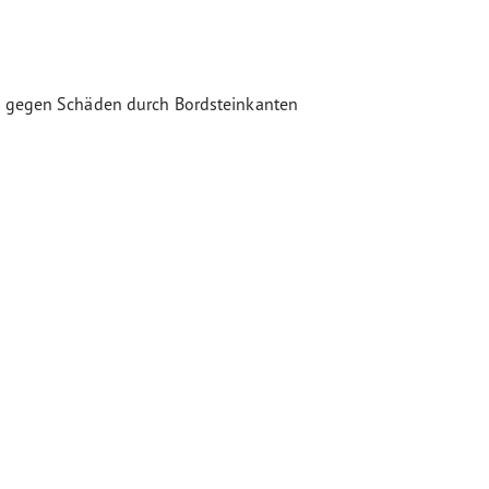
fen gegen Schäden durch Bordsteinkanten