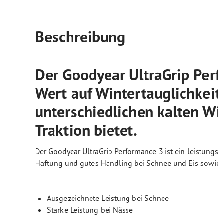
Beschreibung
Der Goodyear UltraGrip Perf
Wert auf Wintertauglichkeit
unterschiedlichen kalten W
Traktion bietet.
Der Goodyear UltraGrip Performance 3 ist ein leistungs
Haftung und gutes Handling bei Schnee und Eis sowie
Ausgezeichnete Leistung bei Schnee
Starke Leistung bei Nässe