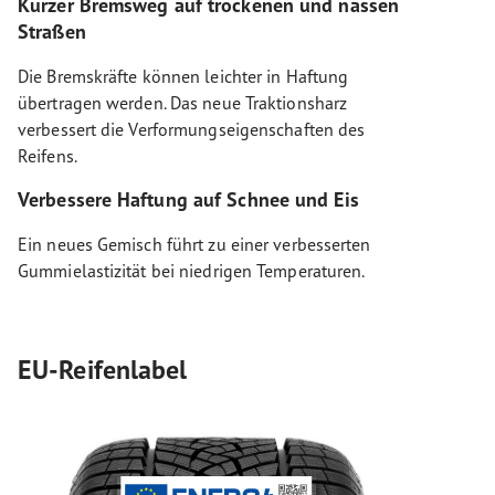
Kurzer Bremsweg auf trockenen und nassen
Straßen
Die Bremskräfte können leichter in Haftung
übertragen werden. Das neue Traktionsharz
verbessert die Verformungseigenschaften des
Reifens.
Verbessere Haftung auf Schnee und Eis
Ein neues Gemisch führt zu einer verbesserten
Gummielastizität bei niedrigen Temperaturen.
EU-Reifenlabel