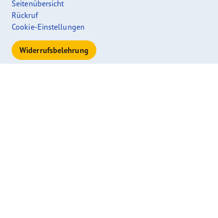
Seitenübersicht
Rückruf
Cookie-Einstellungen
Widerrufsbelehrung