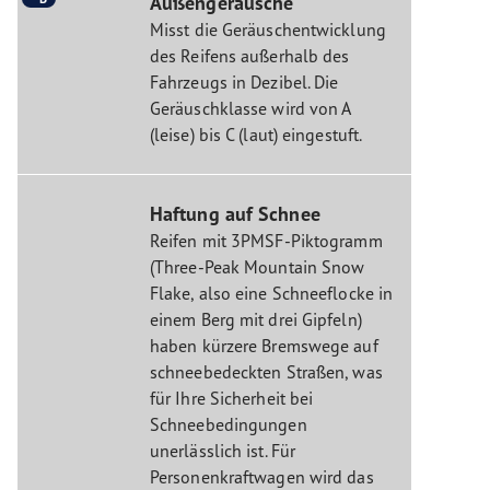
Außengeräusche
Misst die Geräuschentwicklung
des Reifens außerhalb des
Fahrzeugs in Dezibel. Die
Geräuschklasse wird von A
(leise) bis C (laut) eingestuft.
Haftung auf Schnee
Reifen mit 3PMSF-Piktogramm
(Three-Peak Mountain Snow
Flake, also eine Schneeflocke in
einem Berg mit drei Gipfeln)
haben kürzere Bremswege auf
schneebedeckten Straßen, was
für Ihre Sicherheit bei
Schneebedingungen
unerlässlich ist. Für
Personenkraftwagen wird das