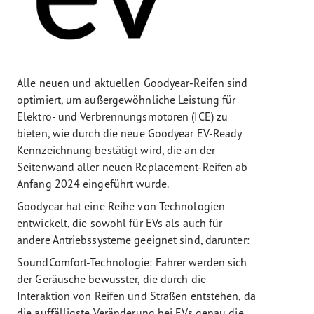
Alle neuen und aktuellen Goodyear-Reifen sind
optimiert, um außergewöhnliche Leistung für
Elektro- und Verbrennungsmotoren (ICE) zu
bieten, wie durch die neue Goodyear EV-Ready
Kennzeichnung bestätigt wird, die an der
Seitenwand aller neuen Replacement-Reifen ab
Anfang 2024 eingeführt wurde.
Goodyear hat eine Reihe von Technologien
entwickelt, die sowohl für EVs als auch für
andere Antriebssysteme geeignet sind, darunter:
SoundComfort-Technologie: Fahrer werden sich
der Geräusche bewusster, die durch die
Interaktion von Reifen und Straßen entstehen, da
die auffälligste Veränderung bei EVs genau die