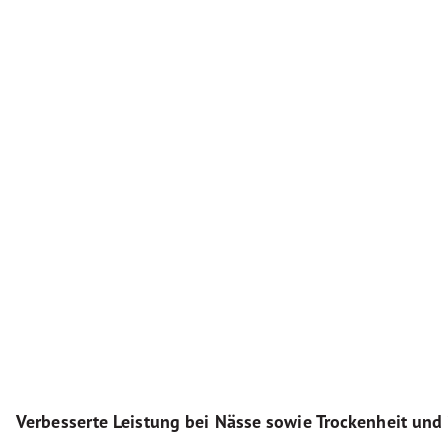
Verbesserte Leistung bei Nässe sowie Trockenheit und