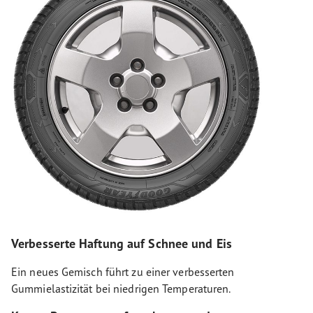
Verbesserte Haftung auf Schnee und Eis
Ein neues Gemisch führt zu einer verbesserten
Gummielastizität bei niedrigen Temperaturen.