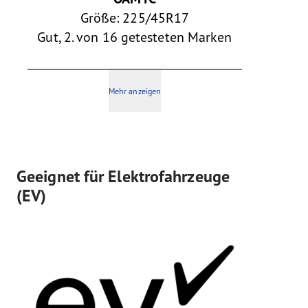
Größe: 225/45R17
Gut, 2. von 16 getesteten Marken
Mehr anzeigen
Geeignet für Elektrofahrzeuge
(EV)