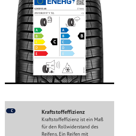
C
Kraftstoffeffizienz
Kraftstoffeffizienz ist ein Maß
für den Rollwiderstand des
Reifens. Ein Reifen mit