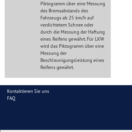
Piktogramm über eine Messung
des Bremsabstands des
Fahrzeugs ab 25 km/h auf
verdichtetem Schnee oder
durch die Messung der Haftung
eines Reifens gewährt. Für LKW
wird das Piktogramm über eine
Messung der
Beschleunigungsleistung eines
Reifens gewährt.
Kontaktieren Sie uns
FAQ