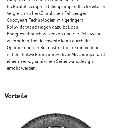
Elektrofahrzeugen ist die geringere Reichweite im
Vergleich zu herkömmlichen Fahrzeugen.
Goodyears Technologien mit geringem
Rollwiderstand tragen dazu bei, den
Energieverbrauch zu senken und die Reichweite
zu erhöhen. Die Reichweite kann durch die
Optimierung der Reifenstruktur in Kombination
mit der Entwicklung innovativer Mischungen und
einem aerodynamischen Seitenwanddesign
erhöht werden.
Vorteile