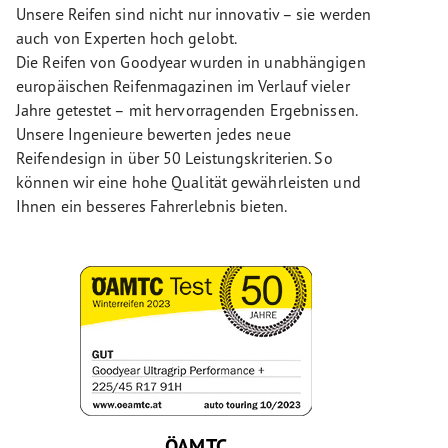
Unsere Reifen sind nicht nur innovativ – sie werden
auch von Experten hoch gelobt.
Die Reifen von Goodyear wurden in unabhängigen
europäischen Reifenmagazinen im Verlauf vieler
Jahre getestet – mit hervorragenden Ergebnissen.
Unsere Ingenieure bewerten jedes neue
Reifendesign in über 50 Leistungskriterien. So
können wir eine hohe Qualität gewährleisten und
Ihnen ein besseres Fahrerlebnis bieten.
ÖAMTC