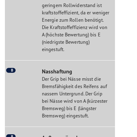
geringem Rollwiderstand ist
kraftstoffeffizient, da er weniger
Energie zum Rollen benötigt.
Die Kraftstoffeffizienz wird von
A (höchste Bewertung) bis E
(niedrigste Bewertung)
eingestuft.
B
Nasshaftung
Der Grip bei Nässe misst die
Bremsfähigkeit des Reifens auf
nassem Untergrund. Der Grip
bei Nässe wird von A (kürzester
Bremsweg) bis E (längster
Bremsweg) eingestuft.
B