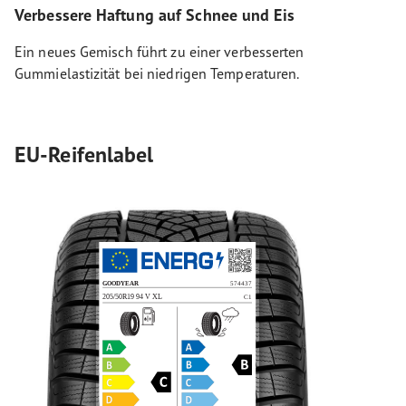
Verbessere Haftung auf Schnee und Eis
Ein neues Gemisch führt zu einer verbesserten
Gummielastizität bei niedrigen Temperaturen.
EU-Reifenlabel