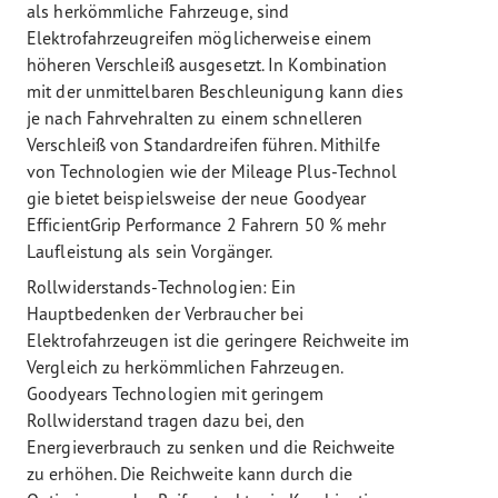
als herkömmliche Fahrzeuge, sind
Elektrofahrzeugreifen möglicherweise einem
höheren Verschleiß ausgesetzt. In Kombination
mit der unmittelbaren Beschleunigung kann dies
je nach Fahrvehralten zu einem schnelleren
Verschleiß von Standardreifen führen. Mithilfe
von Technologien wie der Mileage Plus-Technol
gie bietet beispielsweise der neue Goodyear
EfficientGrip Performance 2 Fahrern 50 % mehr
Laufleistung als sein Vorgänger.
Rollwiderstands-Technologien: Ein
Hauptbedenken der Verbraucher bei
Elektrofahrzeugen ist die geringere Reichweite im
Vergleich zu herkömmlichen Fahrzeugen.
Goodyears Technologien mit geringem
Rollwiderstand tragen dazu bei, den
Energieverbrauch zu senken und die Reichweite
zu erhöhen. Die Reichweite kann durch die