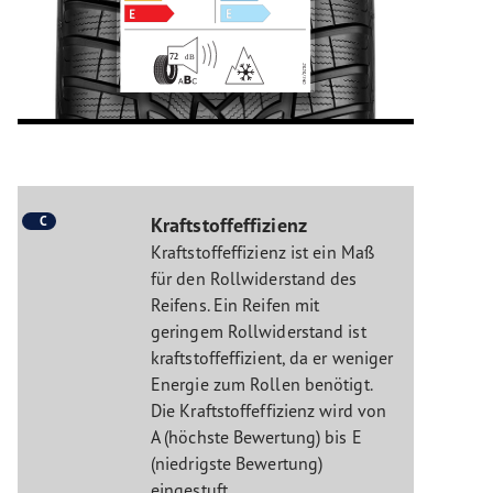
C
Kraftstoffeffizienz
Kraftstoffeffizienz ist ein Maß
für den Rollwiderstand des
Reifens. Ein Reifen mit
geringem Rollwiderstand ist
kraftstoffeffizient, da er weniger
Energie zum Rollen benötigt.
Die Kraftstoffeffizienz wird von
A (höchste Bewertung) bis E
(niedrigste Bewertung)
eingestuft.