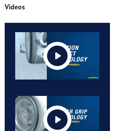
Videos