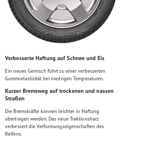
Verbesserte Haftung auf Schnee und Eis
Ein neues Gemisch führt zu einer verbesserten
Gummielastizität bei niedrigen Temperaturen.
Kurzer Bremsweg auf trockenen und nassen
Straßen
Die Bremskräfte können leichter in Haftung
übertragen werden. Das neue Traktionsharz
verbessert die Verformungseigenschaften des
Reifens.