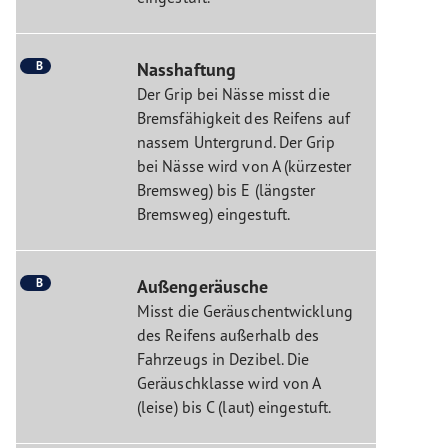
B
Nasshaftung
Der Grip bei Nässe misst die
Bremsfähigkeit des Reifens auf
nassem Untergrund. Der Grip
bei Nässe wird von A (kürzester
Bremsweg) bis E (längster
Bremsweg) eingestuft.
B
Außengeräusche
Misst die Geräuschentwicklung
des Reifens außerhalb des
Fahrzeugs in Dezibel. Die
Geräuschklasse wird von A
(leise) bis C (laut) eingestuft.