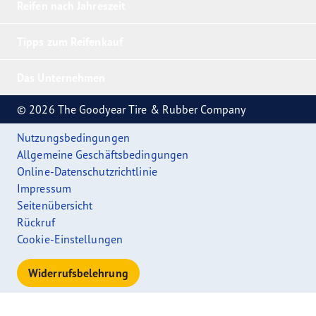
Reifen nach Jahreszeit
Tipps zum Reifenkauf
Das Unternehmen
© 2026 The Goodyear Tire & Rubber Company
Nutzungsbedingungen
Allgemeine Geschäftsbedingungen
Online-Datenschutzrichtlinie
Impressum
Seitenübersicht
Rückruf
Cookie-Einstellungen
Widerrufsbelehrung