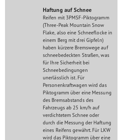
Haftung auf Schnee
Reifen mit 3PMSF-Piktogramm
(Three-Peak Mountain Snow
Flake, also eine Schneeflocke in
einem Berg mit drei Gipfeln)
haben kürzere Bremswege auf
schneebedeckten Straßen, was
für Ihre Sicherheit bei
Schneebedingungen
unerlässlich ist. Für
Personenkraftwagen wird das
Piktogramm über eine Messung
des Bremsabstands des
Fahrzeugs ab 25 km/h auf
verdichtetem Schnee oder
durch die Messung der Haftung
eines Reifens gewährt. Für LKW
wird das Piktogramm über eine