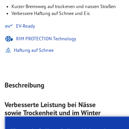
Kurzer Bremsweg auf trockenen und nassen Straßen
Verbessere Haftung auf Schnee und Eis
EV-Ready
RIM PROTECTION Technology
Haftung auf Schnee
Beschreibung
Verbesserte Leistung bei Nässe
sowie Trockenheit und im Winter
Goodyear UltraGrip Performance+ steht für