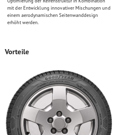
Optimierung der Reifenstruktur in Kombination
mit der Entwicklung innovativer Mischungen und
einem aerodynamischen Seitenwanddesign
erhöht werden.
Vorteile