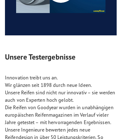
Unsere Testergebnisse
Innovation treibt uns an.
Wir glänzen seit 1898 durch neue Ideen.
Unsere Reifen sind nicht nur innovativ – sie werden
auch von Experten hoch gelobt.
Die Reifen von Goodyear wurden in unabhängigen
europäischen Reifenmagazinen im Verlauf vieler
Jahre getestet – mit hervorragenden Ergebnissen.
Unsere Ingenieure bewerten jedes neue
Reifendesign in über 50 Leistungskriterien. So