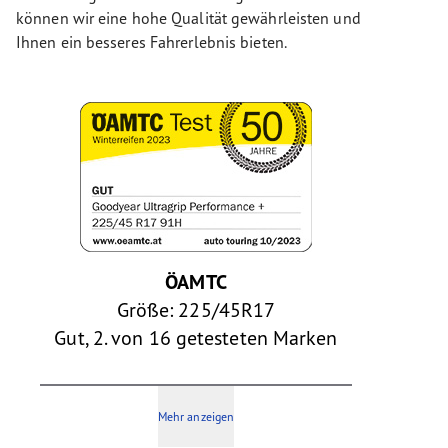
können wir eine hohe Qualität gewährleisten und
Ihnen ein besseres Fahrerlebnis bieten.
ÖAMTC
Größe: 225/45R17
Gut, 2. von 16 getesteten Marken
Mehr anzeigen