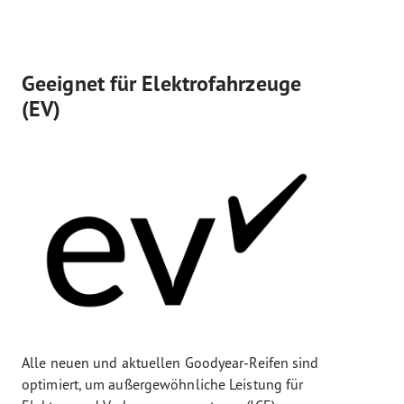
Geeignet für Elektrofahrzeuge
(EV)
Alle neuen und aktuellen Goodyear-Reifen sind
optimiert, um außergewöhnliche Leistung für