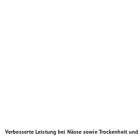
Verbesserte Leistung bei Nässe sowie Trockenheit und