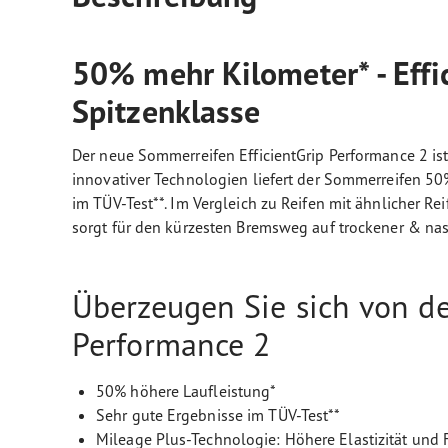
50% mehr Kilometer* - Eff
Spitzenklasse
Der neue Sommerreifen EfficientGrip Performance 2 is
innovativer Technologien liefert der Sommerreifen 50
im TÜV-Test**. Im Vergleich zu Reifen mit ähnlicher Re
sorgt für den kürzesten Bremsweg auf trockener & nas
Überzeugen Sie sich von de
Performance 2
50% höhere Laufleistung*
Sehr gute Ergebnisse im TÜV-Test**
Mileage Plus-Technologie: Höhere Elastizität und F