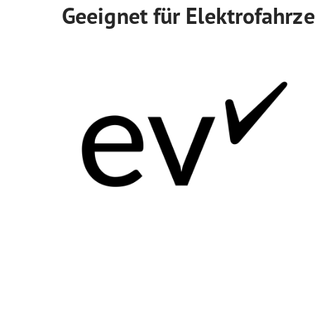
Geeignet für Elektrofahrz