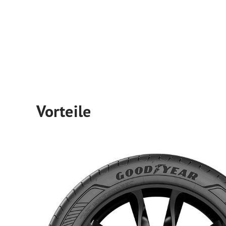
Vorteile