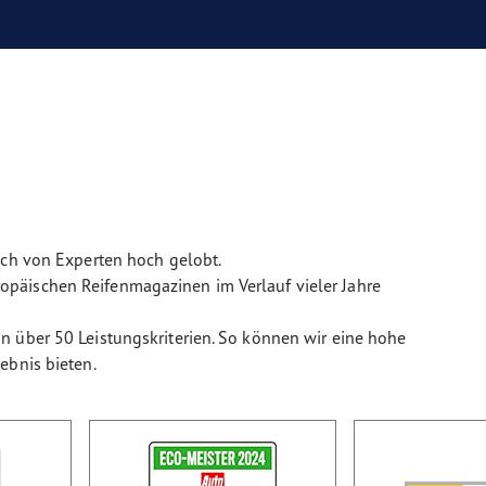
uch von Experten hoch gelobt.
päischen Reifenmagazinen im Verlauf vieler Jahre
n über 50 Leistungskriterien. So können wir eine hohe
ebnis bieten.