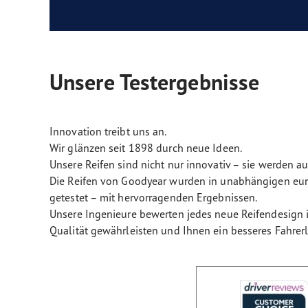
Unsere Testergebnisse
Innovation treibt uns an.
Wir glänzen seit 1898 durch neue Ideen.
Unsere Reifen sind nicht nur innovativ – sie werden a
Die Reifen von Goodyear wurden in unabhängigen euro
getestet – mit hervorragenden Ergebnissen.
Unsere Ingenieure bewerten jedes neue Reifendesign i
Qualität gewährleisten und Ihnen ein besseres Fahrerl