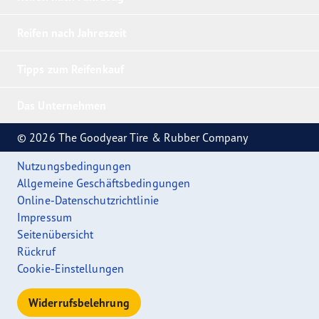
Reifen nach Jahreszeit
Tipps zum Reifenkauf
Das Unternehmen
© 2026 The Goodyear Tire & Rubber Company
Nutzungsbedingungen
Allgemeine Geschäftsbedingungen
Online-Datenschutzrichtlinie
Impressum
Seitenübersicht
Rückruf
Cookie-Einstellungen
Widerrufsbelehrung