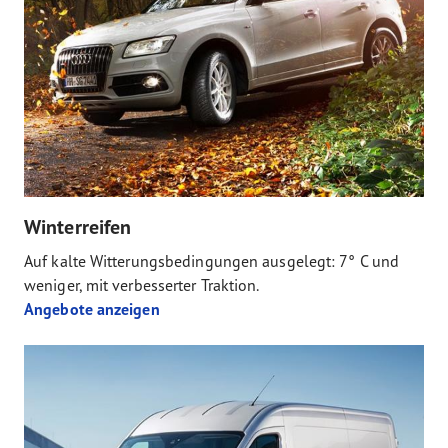
Winterreifen
Auf kalte Witterungsbedingungen ausgelegt: 7° C und
weniger, mit verbesserter Traktion.
Angebote anzeigen