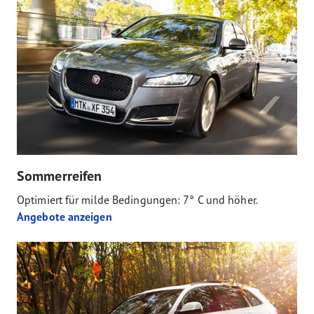
Sommerreifen
Optimiert für milde Bedingungen: 7° C und höher.
Angebote anzeigen