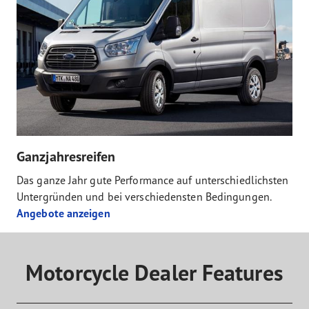
Ganzjahresreifen
Das ganze Jahr gute Performance auf unterschiedlichsten
Untergründen und bei verschiedensten Bedingungen.
Angebote anzeigen
Motorcycle Dealer Features