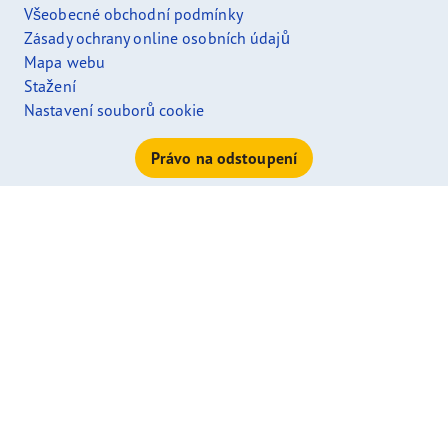
Všeobecné obchodní podmínky
Zásady ochrany online osobních údajů
Mapa webu
Stažení
Nastavení souborů cookie
Právo na odstoupení