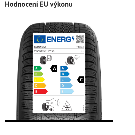
Hodnocení EU výkonu