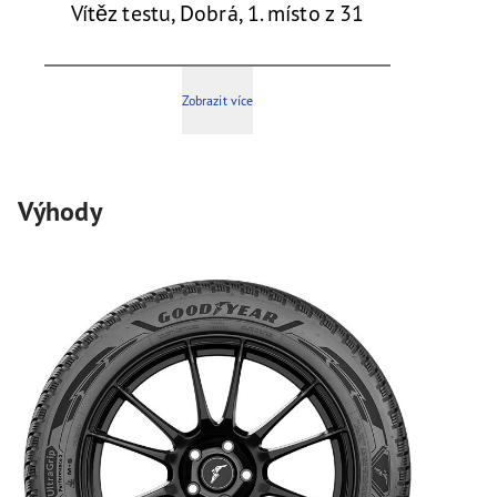
Vítěz testu, Dobrá, 1. místo z 31
Zobrazit více
Výhody