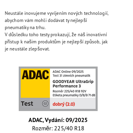
Neustále inovujeme vyvíjením nových technologií,
abychom vám mohli dodávat ty nejlepší
pneumatiky na trhu.
V důsledku toho testy prokazují, že náš inovativní
přístup k našim produktům je nejlepší způsob, jak
je neustále zlepšovat.
ADAC, Vydání: 09/2025
Rozměr: 225/40 R18