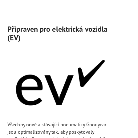
Připraven pro elektrická vozidla
(EV)
Všechny nové a stávající pneumatiky Goodyear
jsou optimalizovány tak, aby poskytovaly