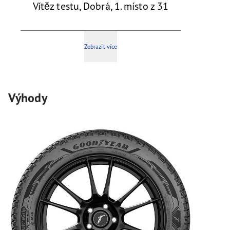
Vítěz testu, Dobrá, 1. místo z 31
Zobrazit více
Výhody