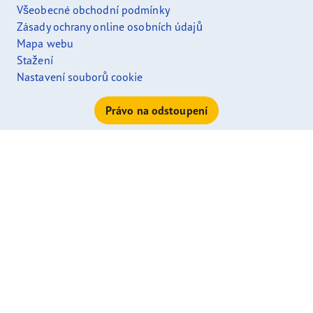
Všeobecné obchodní podmínky
Zásady ochrany online osobních údajů
Mapa webu
Stažení
Nastavení souborů cookie
Právo na odstoupení