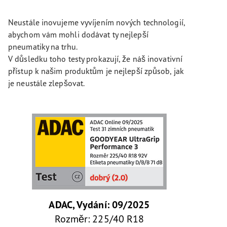
Neustále inovujeme vyvíjením nových technologií,
abychom vám mohli dodávat ty nejlepší
pneumatiky na trhu.
V důsledku toho testy prokazují, že náš inovativní
přístup k našim produktům je nejlepší způsob, jak
je neustále zlepšovat.
ADAC, Vydání: 09/2025
Rozměr: 225/40 R18