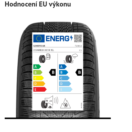
Hodnocení EU výkonu