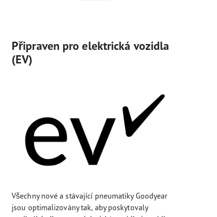
Připraven pro elektrická vozidla
(EV)
Všechny nové a stávající pneumatiky Goodyear
jsou optimalizovány tak, aby poskytovaly