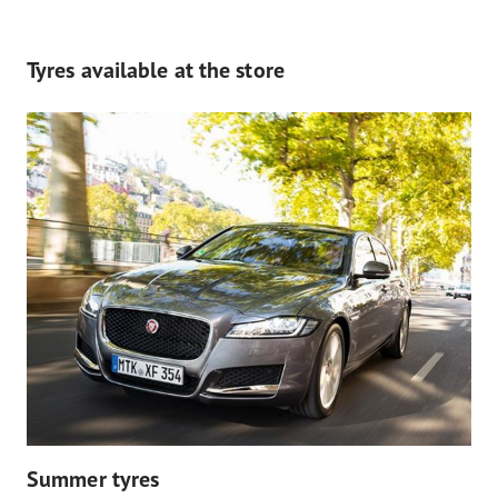
Tyres available at the store
Summer tyres