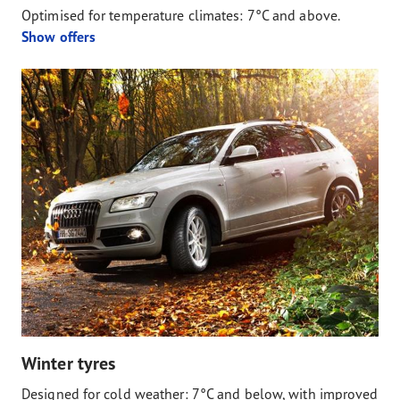
Optimised for temperature climates: 7°C and above.
Show offers
Winter tyres
Designed for cold weather: 7°C and below, with improved