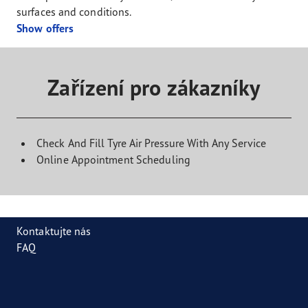
surfaces and conditions.
Show offers
Zařízení pro zákazníky
Check And Fill Tyre Air Pressure With Any Service
Online Appointment Scheduling
Kontaktujte nás
FAQ