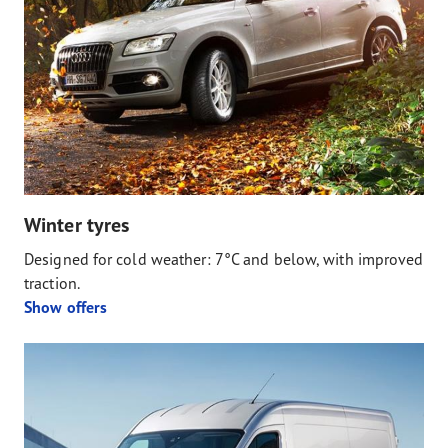
Winter tyres
Designed for cold weather: 7°C and below, with improved
traction.
Show offers