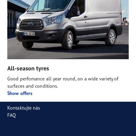
All-season tyres
Good perfomance all year round, on a wide variety of
surfaces and conditions.
Show offers
Kontaktujte nás
FAQ