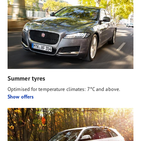
Summer tyres
Optimised for temperature climates: 7°C and above.
Show offers