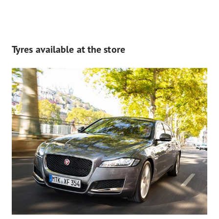
Tyres available at the store