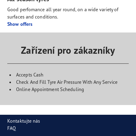
Good perfomance all year round, on a wide variety of
surfaces and conditions.
Show offers
Zařízení pro zákazníky
Accepts Cash
Check And Fill Tyre Air Pressure With Any Service
Online Appointment Scheduling
Kontaktujte nás
FAQ