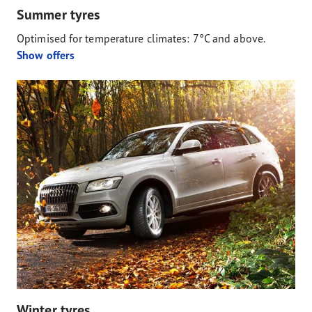
Summer tyres
Optimised for temperature climates: 7°C and above.
Show offers
Winter tyres