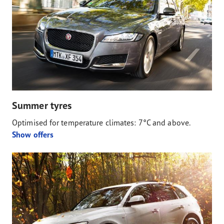
Summer tyres
Optimised for temperature climates: 7°C and above.
Show offers