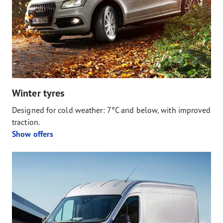
Winter tyres
Designed for cold weather: 7°C and below, with improved
traction.
Show offers