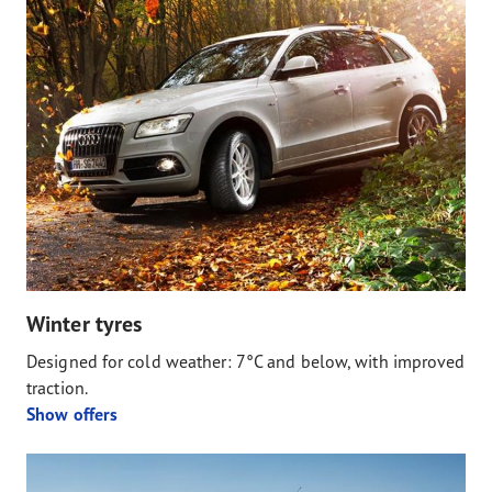
Winter tyres
Designed for cold weather: 7°C and below, with improved
traction.
Show offers