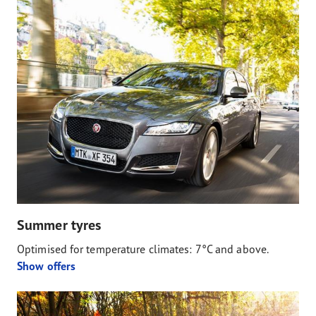
Summer tyres
Optimised for temperature climates: 7°C and above.
Show offers