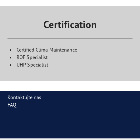
Certification
Certified Clima Maintenance
ROF Specialist
UHP Specialist
Kontaktujte nás
FAQ