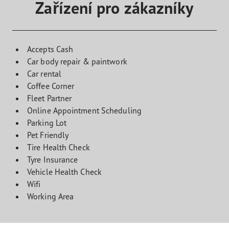
Zařízení pro zákazníky
Accepts Cash
Car body repair & paintwork
Car rental
Coffee Corner
Fleet Partner
Online Appointment Scheduling
Parking Lot
Pet Friendly
Tire Health Check
Tyre Insurance
Vehicle Health Check
Wifi
Working Area