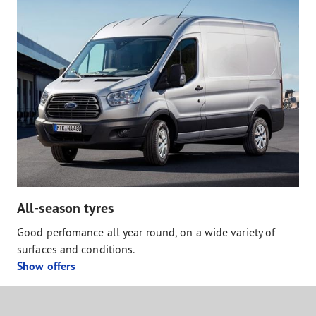
All-season tyres
Good perfomance all year round, on a wide variety of
surfaces and conditions.
Show offers