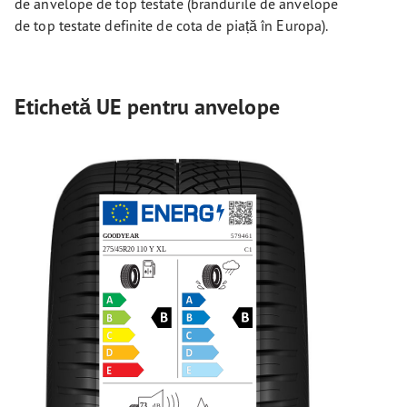
de anvelope de top testate (brandurile de anvelope
de top testate definite de cota de piață în Europa).
Etichetă UE pentru anvelope