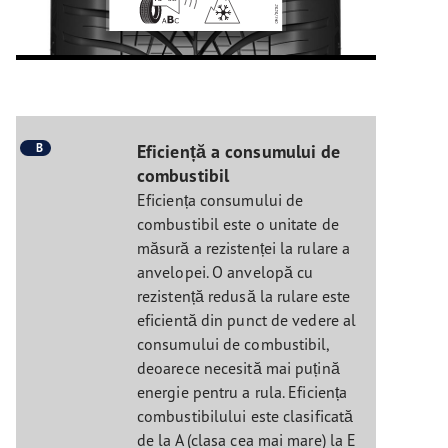
B
Eficiență a consumului de
combustibil
Eficiența consumului de
combustibil este o unitate de
măsură a rezistenței la rulare a
anvelopei. O anvelopă cu
rezistență redusă la rulare este
eficientă din punct de vedere al
consumului de combustibil,
deoarece necesită mai puțină
energie pentru a rula. Eficiența
combustibilului este clasificată
de la A (clasa cea mai mare) la E