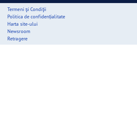
Termeni şi Condiţii
Politica de confidențialitate
Harta site-ului
Newsroom
Retragere