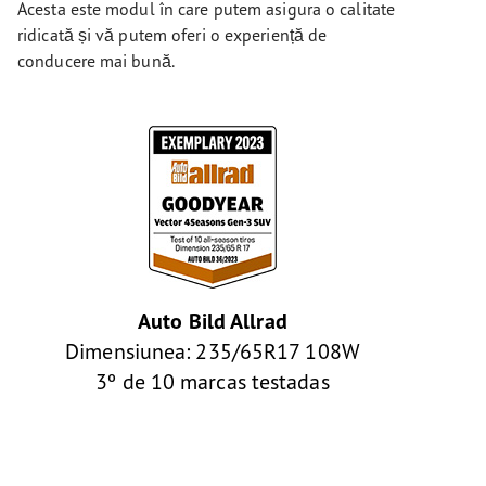
Acesta este modul în care putem asigura o calitate
ridicată și vă putem oferi o experiență de
conducere mai bună.
Auto Bild Allrad
Dimensiunea: 235/65R17 108W
3º de 10 marcas testadas