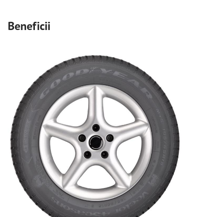
Beneficii