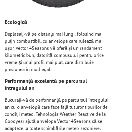
Ecologică
Deplasaţi-vă pe distanţe mai lungi, folosind mai
puţin combustibil, cu anvelope care rulează mai
uşor. Vector 4Seasons vă oferă şi un randament
kilometric bun, datorită compusului pentru orice
vreme şi unui profil mai plat, care distribuie
presiunea în mod egal.
Performanţă excelentă pe parcursul
întregului an
Bucuraţi-vă de performanţă pe parcursul întregului
an cu o anvelopă care face faţă tuturor tipurilor de
condiţii meteo. Tehnologia Weather Reactive de la
Goodyear ajută anvelopa Vector 4Seasons să se
adapteze la toate schimbările meteo sezoniere.