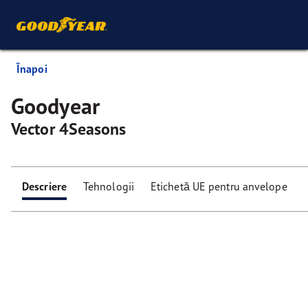
Înapoi
Goodyear
Vector 4Seasons
Descriere
Tehnologii
Etichetă UE pentru anvelope