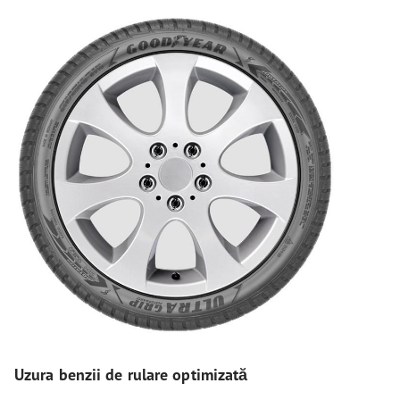
Uzura benzii de rulare optimizată