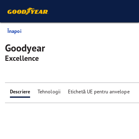
Înapoi
Goodyear
Excellence
Descriere
Tehnologii
Etichetă UE pentru anvelope