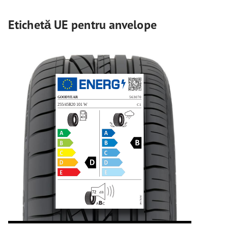
Etichetă UE pentru anvelope