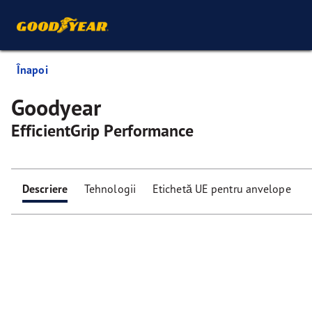
Înapoi
Goodyear
EfficientGrip Performance
Descriere
Tehnologii
Etichetă UE pentru anvelope