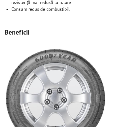
rezistenţă mai redusă la rulare
Consum redus de combustibil
Beneficii