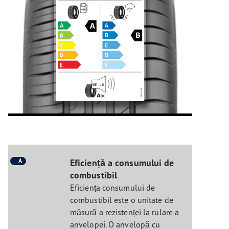
A
Eficiență a consumului de
combustibil
Eficiența consumului de
combustibil este o unitate de
măsură a rezistenței la rulare a
anvelopei. O anvelopă cu