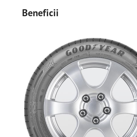
Beneficii