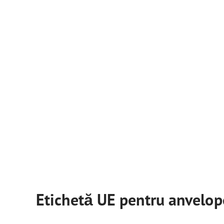
Etichetă UE pentru anvelop