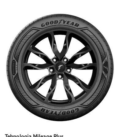
Tehnologia Mileage Plus