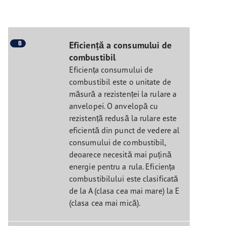
B
Eficiență a consumului de
combustibil
Eficiența consumului de
combustibil este o unitate de
măsură a rezistenței la rulare a
anvelopei. O anvelopă cu
rezistență redusă la rulare este
eficientă din punct de vedere al
consumului de combustibil,
deoarece necesită mai puțină
energie pentru a rula. Eficiența
combustibilului este clasificată
de la A (clasa cea mai mare) la E
(clasa cea mai mică).