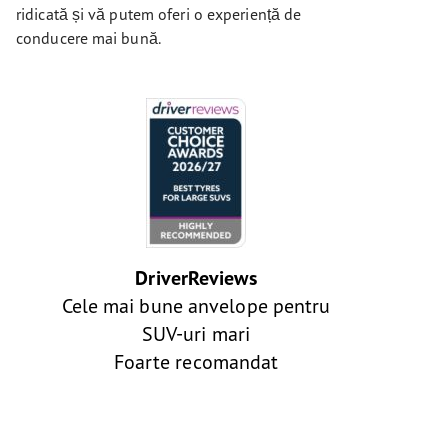
ridicată și vă putem oferi o experiență de
conducere mai bună.
DriverReviews
Cele mai bune anvelope pentru
SUV-uri mari
Foarte recomandat