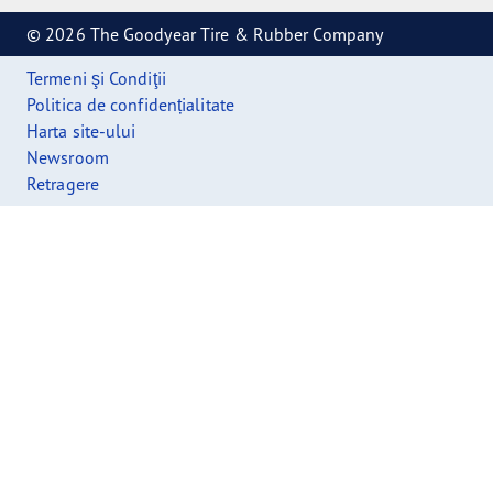
© 2026 The Goodyear Tire & Rubber Company
Termeni şi Condiţii
Politica de confidențialitate
Harta site-ului
Newsroom
Retragere