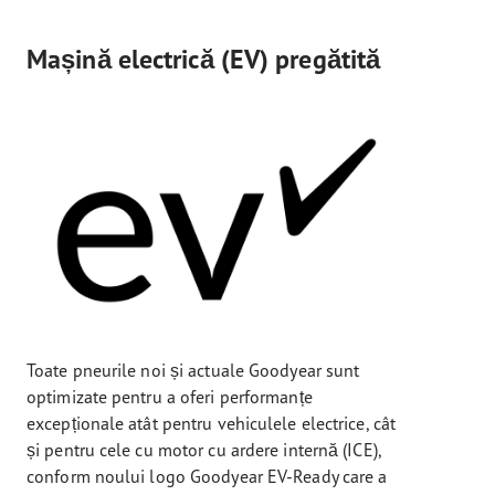
Mașină electrică (EV) pregătită
Toate pneurile noi și actuale Goodyear sunt
optimizate pentru a oferi performanțe
excepționale atât pentru vehiculele electrice, cât
și pentru cele cu motor cu ardere internă (ICE),
conform noului logo Goodyear EV-Ready care a