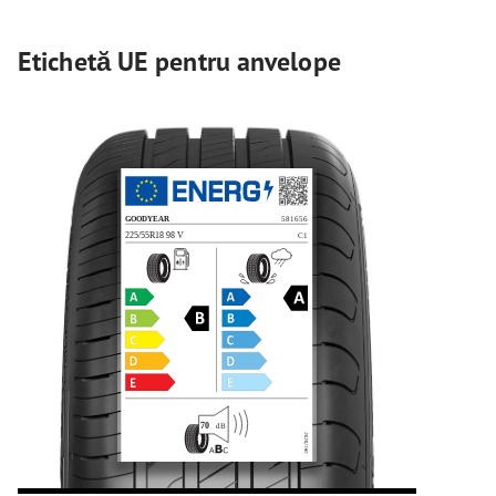
Etichetă UE pentru anvelope