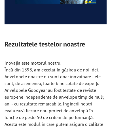
Rezultatele testelor noastre
Inovația este motorul nostru.
Încă din 1898, am excelat în găsirea de noi idei.
Anvelopele noastre nu sunt doar inovatoare - ele
sunt, de asemenea, foarte bine cotate de experți.
Anvelopele Goodyear au fost testate de reviste
europene independente de anvelope timp de mulți
ani - cu rezultate remarcabile. Inginerii noștri
evaluează fiecare nou proiect de anvelopă în
funcție de peste 50 de criterii de performanță.
Acesta este modul în care putem asigura o calitate