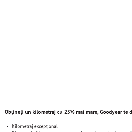
Obțineți un kilometraj cu 25% mai mare, Goodyear te 
Kilometraj excepțional