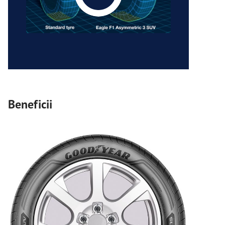
Beneficii