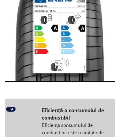
A
Eficiență a consumului de
combustibil
Eficiența consumului de
combustibil este o unitate de