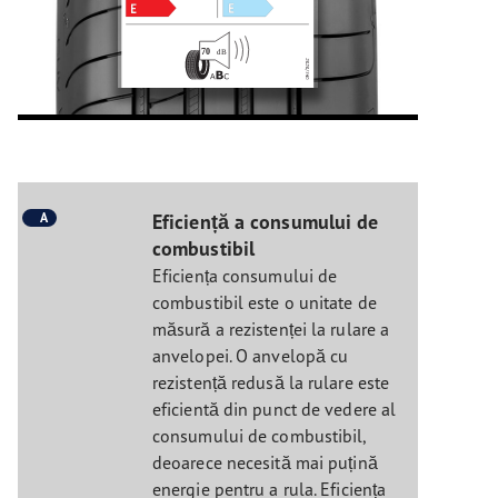
A
Eficiență a consumului de
combustibil
Eficiența consumului de
combustibil este o unitate de
măsură a rezistenței la rulare a
anvelopei. O anvelopă cu
rezistență redusă la rulare este
eficientă din punct de vedere al
consumului de combustibil,
deoarece necesită mai puțină
energie pentru a rula. Eficiența