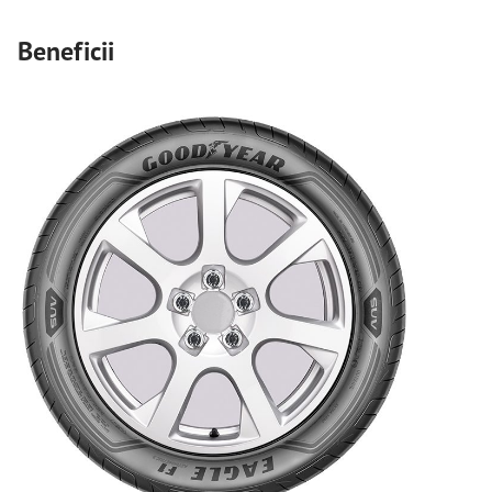
Beneficii