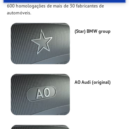
600 homologações de mais de 30 fabricantes de
automóveis.
(Star) BMW group
AO Audi (original)