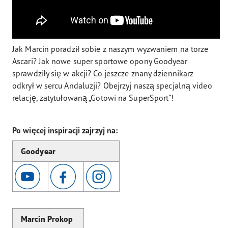
Jak Marcin poradził sobie z naszym wyzwaniem na torze
Ascari? Jak nowe super sportowe opony Goodyear
sprawdziły się w akcji? Co jeszcze znany dziennikarz
odkrył w sercu Andaluzji? Obejrzyj naszą specjalną video
relację, zatytułowaną „Gotowi na SuperSport”!
Po więcej inspiracji zajrzyj na:
Goodyear
Marcin Prokop