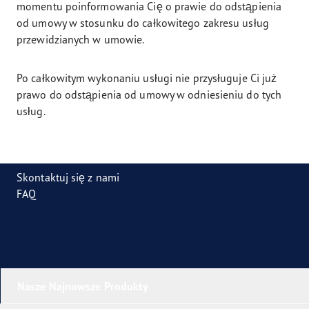
momentu poinformowania Cię o prawie do odstąpienia
od umowy w stosunku do całkowitego zakresu usług
przewidzianych w umowie.
Po całkowitym wykonaniu usługi nie przysługuje Ci już
prawo do odstąpienia od umowy w odniesieniu do tych
usług.
Skontaktuj się z nami
FAQ
Nasze Najnowsze Produkty