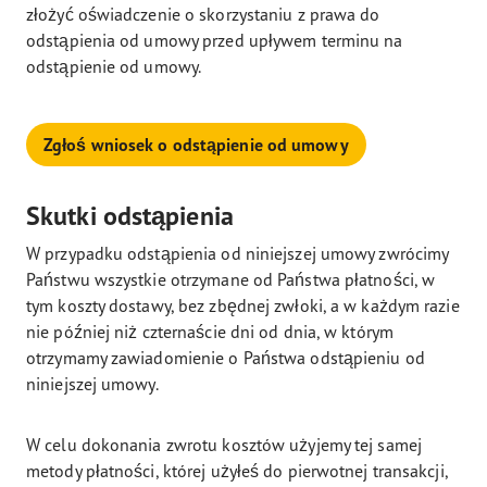
złożyć oświadczenie o skorzystaniu z prawa do
odstąpienia od umowy przed upływem terminu na
odstąpienie od umowy.
Zgłoś wniosek o odstąpienie od umowy
Skutki odstąpienia
W przypadku odstąpienia od niniejszej umowy zwrócimy
Państwu wszystkie otrzymane od Państwa płatności, w
tym koszty dostawy, bez zbędnej zwłoki, a w każdym razie
nie później niż czternaście dni od dnia, w którym
otrzymamy zawiadomienie o Państwa odstąpieniu od
niniejszej umowy.
W celu dokonania zwrotu kosztów użyjemy tej samej
metody płatności, której użyłeś do pierwotnej transakcji,