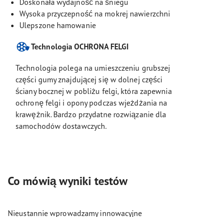
Doskonała wydajność na śniegu
Wysoka przyczepność na mokrej nawierzchni
Ulepszone hamowanie
Technologia OCHRONA FELGI
Technologia polega na umieszczeniu grubszej
części gumy znajdującej się w dolnej części
ściany bocznej w pobliżu felgi, która zapewnia
ochronę felgi i opony podczas wjeżdżania na
krawężnik. Bardzo przydatne rozwiązanie dla
samochodów dostawczych.
Co mówią wyniki testów
Nieustannie wprowadzamy innowacyjne