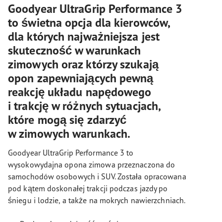
Goodyear UltraGrip Performance 3
to świetna opcja dla kierowców,
dla których najważniejsza jest
skuteczność w warunkach
zimowych oraz którzy szukają
opon zapewniających pewną
reakcję układu napędowego
i trakcję w różnych sytuacjach,
które mogą się zdarzyć
w zimowych warunkach.
Goodyear UltraGrip Performance 3 to
wysokowydajna opona zimowa przeznaczona do
samochodów osobowych i SUV. Została opracowana
pod kątem doskonałej trakcji podczas jazdy po
śniegu i lodzie, a także na mokrych nawierzchniach.