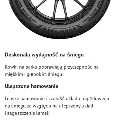
Doskonała wydajność na śniegu
Rowki na barku poprawiają przyczepność na
miękkim i głębokim śniegu.
Ulepszone hamowanie
Lepsze hamowanie i czułość układu napędowego
na śniegu ze względu na ulepszony układ
i zagęszczenie lameli.