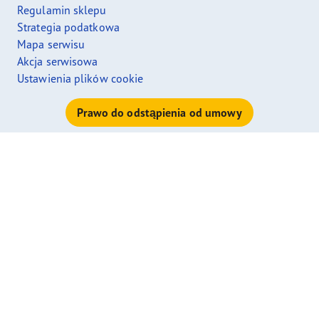
Regulamin sklepu
Strategia podatkowa
Mapa serwisu
Akcja serwisowa
Ustawienia plików cookie
Prawo do odstąpienia od umowy