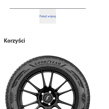
Pokaż więcej
Korzyści