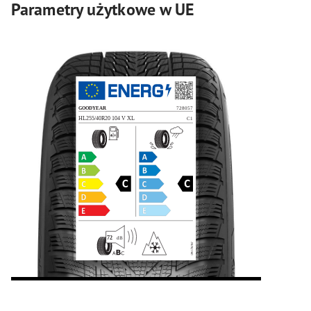
Parametry użytkowe w UE