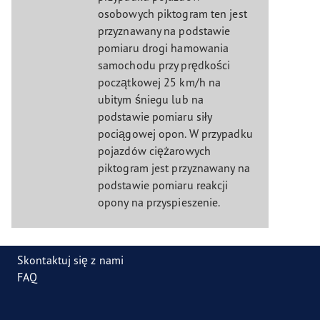
osobowych piktogram ten jest
przyznawany na podstawie
pomiaru drogi hamowania
samochodu przy prędkości
początkowej 25 km/h na
ubitym śniegu lub na
podstawie pomiaru siły
pociągowej opon. W przypadku
pojazdów ciężarowych
piktogram jest przyznawany na
podstawie pomiaru reakcji
opony na przyspieszenie.
Skontaktuj się z nami
FAQ