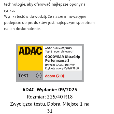
technologie, aby oferować najlepsze opony na
rynku.
Wyniki testów dowodzą, że nasze innowacyjne
podejście do produktów jest najlepszym sposobem
na ich doskonalenie.
ADAC, Wydanie: 09/2025
Rozmiar: 225/40 R18
Zwycięzca testu, Dobra, Miejsce 1 na
31