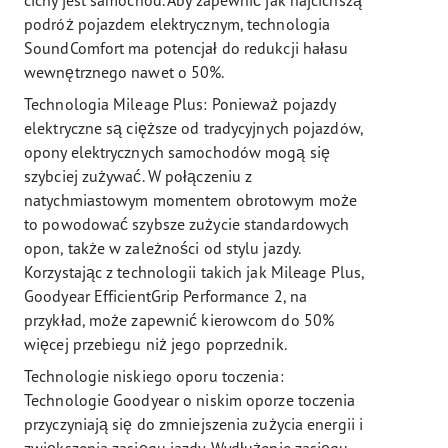
podróż pojazdem elektrycznym, technologia
SoundComfort ma potencjał do redukcji hałasu
wewnętrznego nawet o 50%.
Technologia Mileage Plus: Ponieważ pojazdy
elektryczne są cięższe od tradycyjnych pojazdów,
opony elektrycznych samochodów mogą się
szybciej zużywać. W połączeniu z
natychmiastowym momentem obrotowym może
to powodować szybsze zużycie standardowych
opon, także w zależności od stylu jazdy.
Korzystając z technologii takich jak Mileage Plus,
Goodyear EfficientGrip Performance 2, na
przykład, może zapewnić kierowcom do 50%
więcej przebiegu niż jego poprzednik.
Technologie niskiego oporu toczenia:
Technologie Goodyear o niskim oporze toczenia
przyczyniają się do zmniejszenia zużycia energii i
zwiększenia zasięgu jazdy. Wydłużenie zasięgu