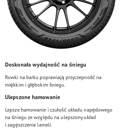
Doskonała wydajność na śniegu
Rowki na barku poprawiają przyczepność na
miękkim i głębokim śniegu.
Ulepszone hamowanie
Lepsze hamowanie i czułość układu napędowego
na śniegu ze względu na ulepszony układ
i zagęszczenie lameli.