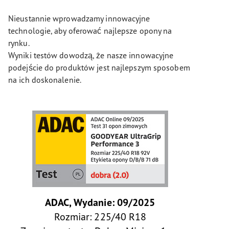
Nieustannie wprowadzamy innowacyjne
technologie, aby oferować najlepsze opony na
rynku.
Wyniki testów dowodzą, że nasze innowacyjne
podejście do produktów jest najlepszym sposobem
na ich doskonalenie.
ADAC, Wydanie: 09/2025
Rozmiar: 225/40 R18