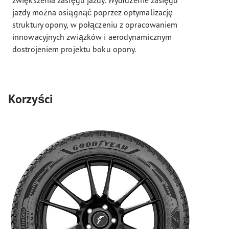
jazdy można osiągnąć poprzez optymalizację
struktury opony, w połączeniu z opracowaniem
innowacyjnych związków i aerodynamicznym
dostrojeniem projektu boku opony.
Korzyści