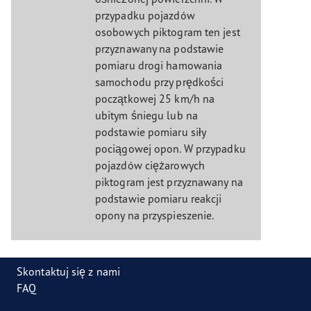
przypadku pojazdów
osobowych piktogram ten jest
przyznawany na podstawie
pomiaru drogi hamowania
samochodu przy prędkości
początkowej 25 km/h na
ubitym śniegu lub na
podstawie pomiaru siły
pociągowej opon. W przypadku
pojazdów ciężarowych
piktogram jest przyznawany na
podstawie pomiaru reakcji
opony na przyspieszenie.
Skontaktuj się z nami
FAQ