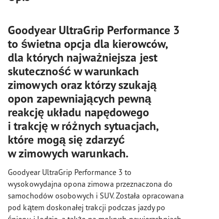
Goodyear UltraGrip Performance 3
to świetna opcja dla kierowców,
dla których najważniejsza jest
skuteczność w warunkach
zimowych oraz którzy szukają
opon zapewniających pewną
reakcję układu napędowego
i trakcję w różnych sytuacjach,
które mogą się zdarzyć
w zimowych warunkach.
Goodyear UltraGrip Performance 3 to
wysokowydajna opona zimowa przeznaczona do
samochodów osobowych i SUV. Została opracowana
pod kątem doskonałej trakcji podczas jazdy po