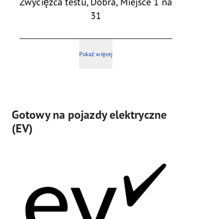
Zwycięzca testu, Dobra, Miejsce 1 na
31
Pokaż więcej
Gotowy na pojazdy elektryczne
(EV)