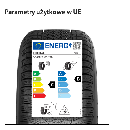
Parametry użytkowe w UE