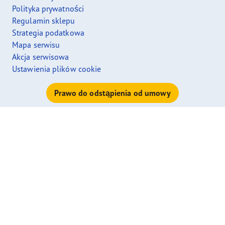
Polityka prywatności
Regulamin sklepu
Strategia podatkowa
Mapa serwisu
Akcja serwisowa
Ustawienia plików cookie
Prawo do odstąpienia od umowy