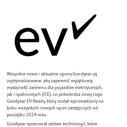
Wszystkie nowe i aktualne opony Goodyear są
zoptymalizowane, aby zapewnić wyjątkową
wydajność zarówno dla pojazdów elektrycznych,
jak i spalinowych (ICE), co potwierdza nowy logo
Goodyear EV-Ready, który został wprowadzony na
boku wszystkich nowych opon zastępczych od
początku 2024 roku.
Goodyear opracował zestaw technologii, które