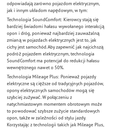
odpowiadają zarówno pojazdom elektrycznym,
jak i innym układom napędowym, w tym:
Technologia SoundComfort: Kierowcy stają się
bardziej świadomi hałasu wywołanego interakcją
opon i dróg, ponieważ najbardziej zauważalną
zmianą w pojazdach elektrycznych jest to, jak
cichy jest samochód. Aby zapewnić jak najcichszą
podróż pojazdem elektrycznym, technologia
SoundComfort ma potencjał do redukcji hałasu
wewnętrznego nawet o 50%.
Technologia Mileage Plus: Ponieważ pojazdy
elektryczne są cięższe od tradycyjnych pojazdów,
opony elektrycznych samochodów mogą się
szybciej zużywać. W połączeniu z
natychmiastowym momentem obrotowym może
to powodować szybsze zużycie standardowych
opon, także w zależności od stylu jazdy.
Korzystając z technologii takich jak Mileage Plus,