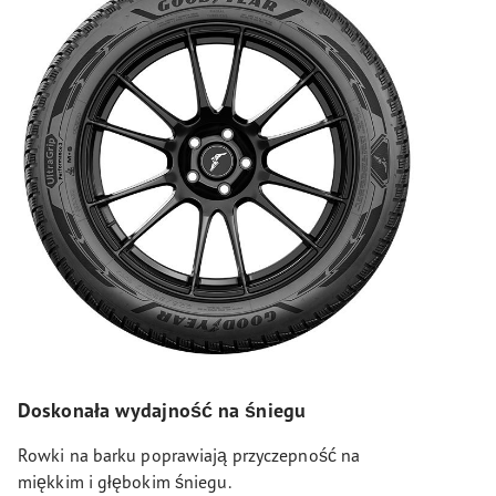
Doskonała wydajność na śniegu
Rowki na barku poprawiają przyczepność na
miękkim i głębokim śniegu.