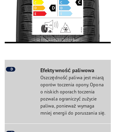
D
Efektywność paliwowa
Oszczędność paliwa jest miarą
oporów toczenia opony. Opona
o niskich oporach toczenia
pozwala ograniczyć zużycie
paliwa, ponieważ wymaga
mniej energii do poruszania się.