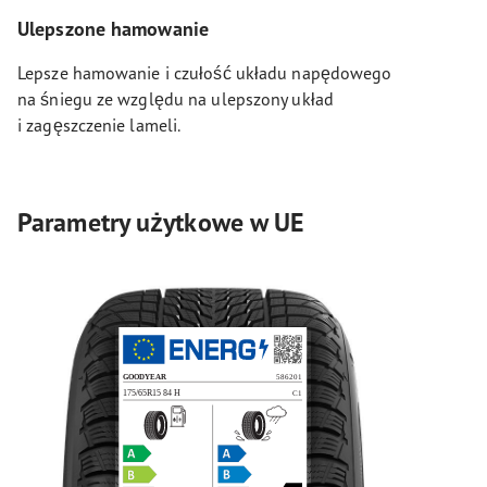
Ulepszone hamowanie
Lepsze hamowanie i czułość układu napędowego
na śniegu ze względu na ulepszony układ
i zagęszczenie lameli.
Parametry użytkowe w UE