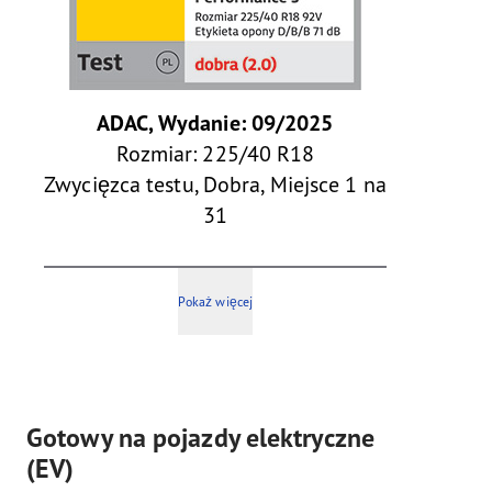
ADAC, Wydanie: 09/2025
Rozmiar: 225/40 R18
Zwycięzca testu, Dobra, Miejsce 1 na
31
Pokaż więcej
Gotowy na pojazdy elektryczne
(EV)