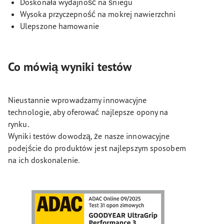
Doskonała wydajność na śniegu
Wysoka przyczepność na mokrej nawierzchni
Ulepszone hamowanie
Co mówią wyniki testów
Nieustannie wprowadzamy innowacyjne
technologie, aby oferować najlepsze opony na
rynku.
Wyniki testów dowodzą, że nasze innowacyjne
podejście do produktów jest najlepszym sposobem
na ich doskonalenie.