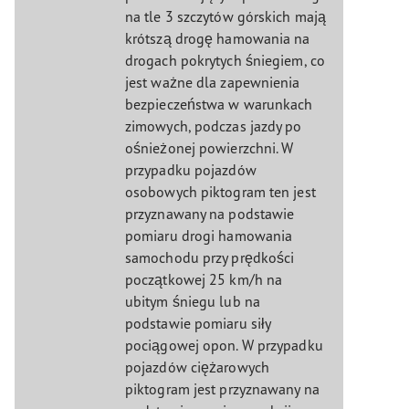
na tle 3 szczytów górskich mają
krótszą drogę hamowania na
drogach pokrytych śniegiem, co
jest ważne dla zapewnienia
bezpieczeństwa w warunkach
zimowych, podczas jazdy po
ośnieżonej powierzchni. W
przypadku pojazdów
osobowych piktogram ten jest
przyznawany na podstawie
pomiaru drogi hamowania
samochodu przy prędkości
początkowej 25 km/h na
ubitym śniegu lub na
podstawie pomiaru siły
pociągowej opon. W przypadku
pojazdów ciężarowych
piktogram jest przyznawany na