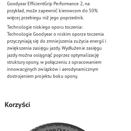
Goodyear EfficientGrip Performance 2, na
przykład, może zapewnić kierowcom do 50%
więcej przebiegu niż jego poprzednik.
Technologie niskiego oporu toczenia:
Technologie Goodyear o niskim oporze toczenia
przyczyniają się do zmniejszenia zużycia energii i
zwiększenia zasięgu jazdy. Wydłużenie zasięgu
jazdy można osiągnąć poprzez optymalizację
struktury opony, w połączeniu z opracowaniem
innowacyjnych związków i aerodynamicznym
dostrojeniem projektu boku opony.
Korzyści