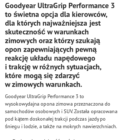
Goodyear UltraGrip Performance 3
to świetna opcja dla kierowców,
dla których najważniejsza jest
skuteczność w warunkach
zimowych oraz którzy szukają
opon zapewniających pewną
reakcję układu napędowego
i trakcję w różnych sytuacjach,
które mogą się zdarzyć
w zimowych warunkach.
Goodyear UltraGrip Performance 3 to
wysokowydajna opona zimowa przeznaczona do
samochodów osobowych i SUV. Została opracowana
pod kątem doskonałej trakcji podczas jazdy po
śniegu i lodzie, a także na mokrych nawierzchniach.