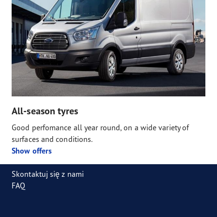
All-season tyres
Good perfomance all year round, on a wide variety of
surfaces and conditions.
Show offers
Skontaktuj się z nami
FAQ