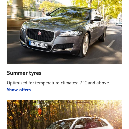
Summer tyres
Optimised for temperature climates: 7°C and above.
Show offers