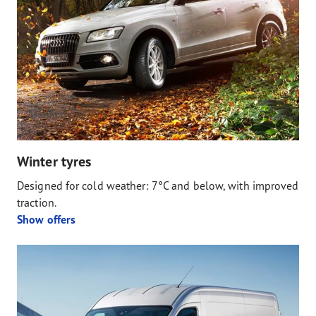
Winter tyres
Designed for cold weather: 7°C and below, with improved
traction.
Show offers