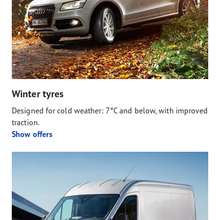
Winter tyres
Designed for cold weather: 7°C and below, with improved
traction.
Show offers