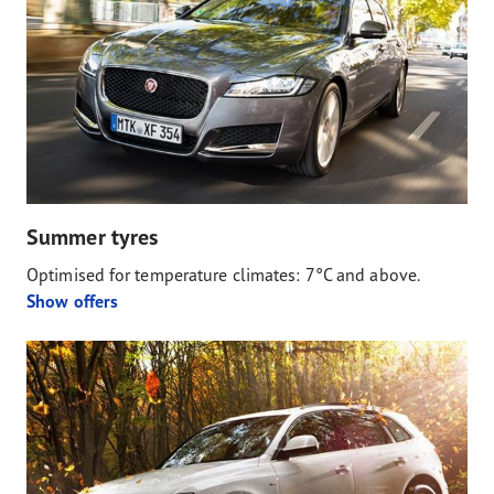
Summer tyres
Optimised for temperature climates: 7°C and above.
Show offers