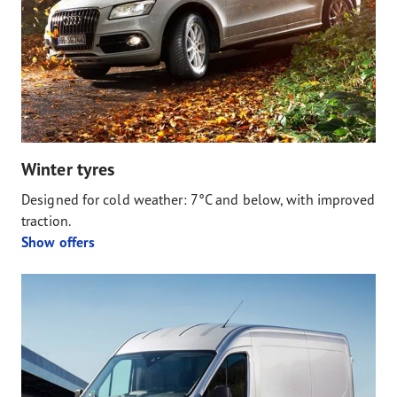
Winter tyres
Designed for cold weather: 7°C and below, with improved
traction.
Show offers