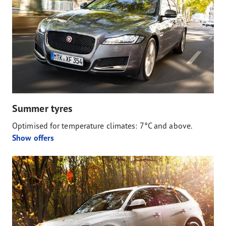
Summer tyres
Optimised for temperature climates: 7°C and above.
Show offers