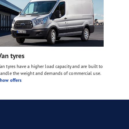
Van tyres
an tyres have a higher load capacity and are built to
andle the weight and demands of commercial use.
how offers