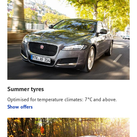
Summer tyres
Optimised for temperature climates: 7°C and above.
Show offers