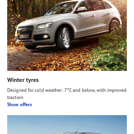
Winter tyres
Designed for cold weather: 7°C and below, with improved
traction.
Show offers