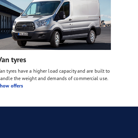
Van tyres
an tyres have a higher load capacity and are built to
andle the weight and demands of commercial use.
how offers