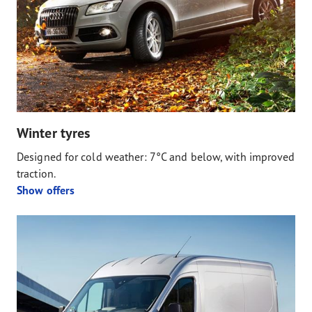
Winter tyres
Designed for cold weather: 7°C and below, with improved
traction.
Show offers