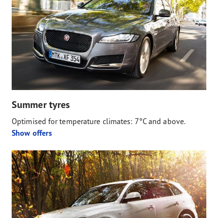
Summer tyres
Optimised for temperature climates: 7°C and above.
Show offers