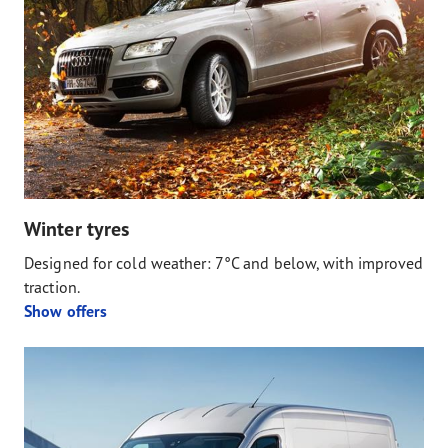
Winter tyres
Designed for cold weather: 7°C and below, with improved
traction.
Show offers