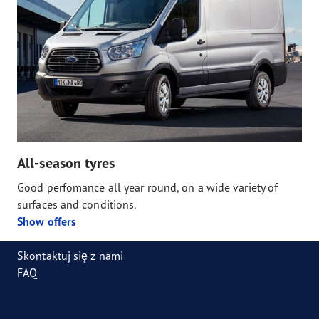
All-season tyres
Good perfomance all year round, on a wide variety of
surfaces and conditions.
Show offers
Skontaktuj się z nami
FAQ