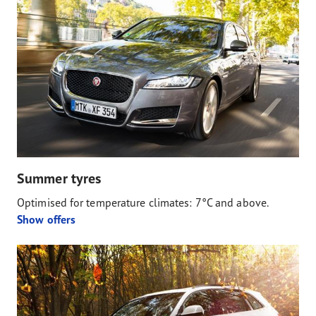
Summer tyres
Optimised for temperature climates: 7°C and above.
Show offers