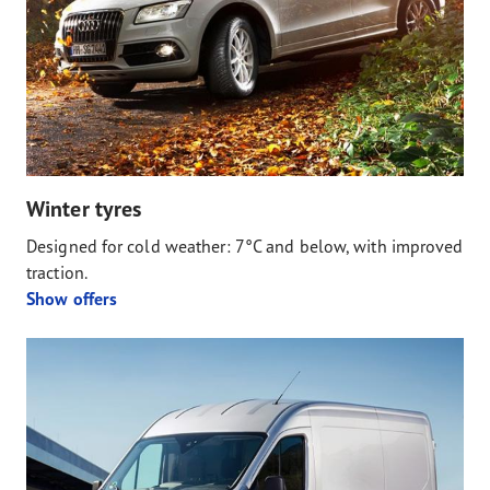
Winter tyres
Designed for cold weather: 7°C and below, with improved
traction.
Show offers