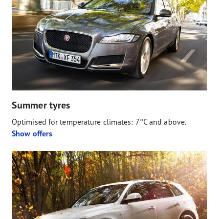
Summer tyres
Optimised for temperature climates: 7°C and above.
Show offers