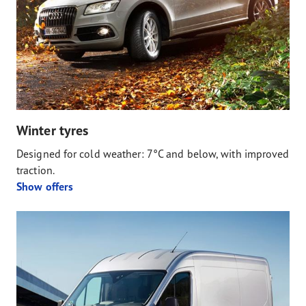
Winter tyres
Designed for cold weather: 7°C and below, with improved
traction.
Show offers