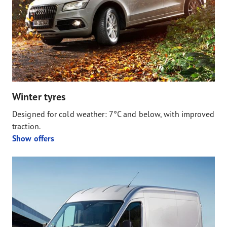
Winter tyres
Designed for cold weather: 7°C and below, with improved
traction.
Show offers