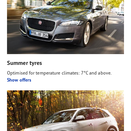
Summer tyres
Optimised for temperature climates: 7°C and above.
Show offers