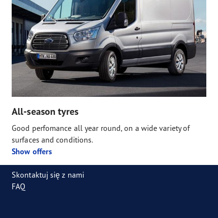
All-season tyres
Good perfomance all year round, on a wide variety of
surfaces and conditions.
Show offers
Skontaktuj się z nami
FAQ