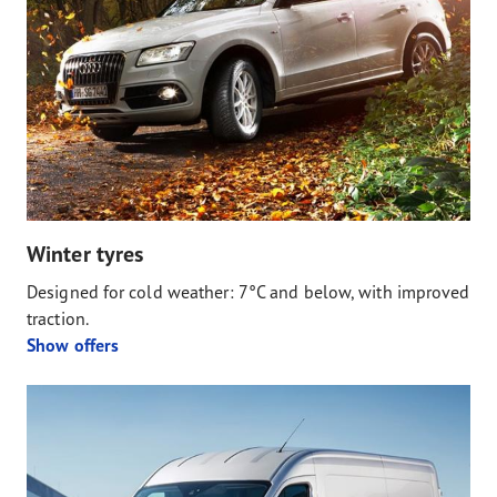
Winter tyres
Designed for cold weather: 7°C and below, with improved
traction.
Show offers