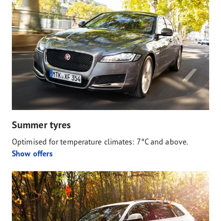
Summer tyres
Optimised for temperature climates: 7°C and above.
Show offers