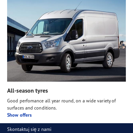
All-season tyres
Good perfomance all year round, on a wide variety of
surfaces and conditions.
Show offers
Skontaktuj się z nami