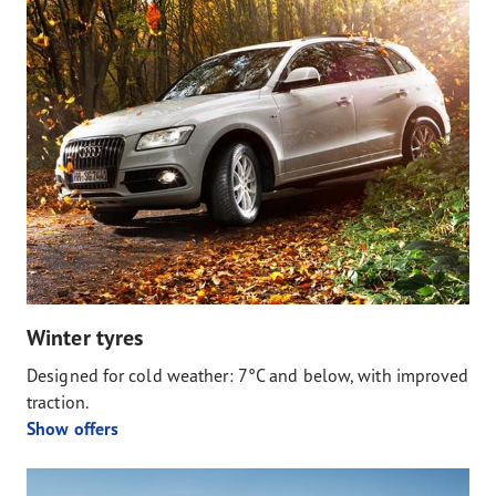
Winter tyres
Designed for cold weather: 7°C and below, with improved
traction.
Show offers