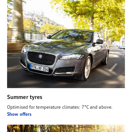
Summer tyres
Optimised for temperature climates: 7°C and above.
Show offers