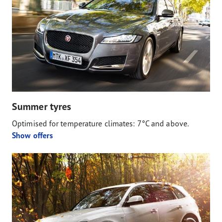
Summer tyres
Optimised for temperature climates: 7°C and above.
Show offers