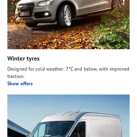
Winter tyres
Designed for cold weather: 7°C and below, with improved
traction.
Show offers