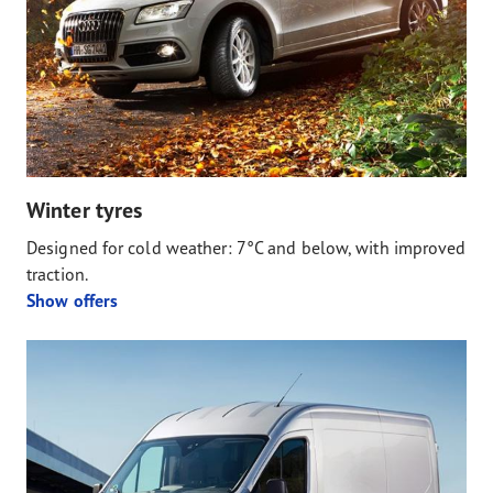
Winter tyres
Designed for cold weather: 7°C and below, with improved
traction.
Show offers