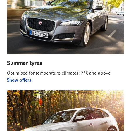
Summer tyres
Optimised for temperature climates: 7°C and above.
Show offers