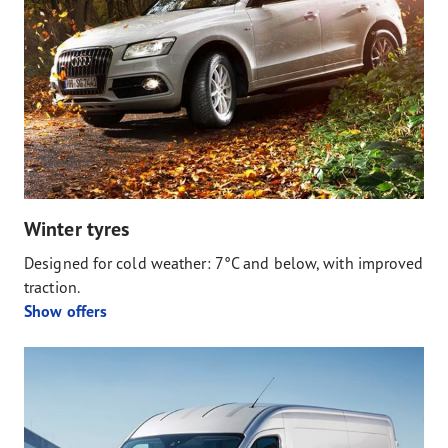
Winter tyres
Designed for cold weather: 7°C and below, with improved
traction.
Show offers