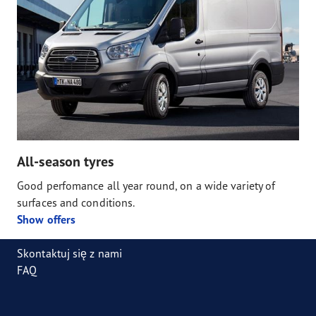
All-season tyres
Good perfomance all year round, on a wide variety of
surfaces and conditions.
Show offers
Skontaktuj się z nami
FAQ