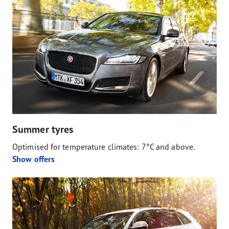
Summer tyres
Optimised for temperature climates: 7°C and above.
Show offers